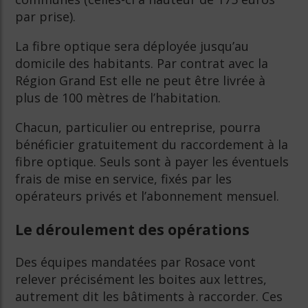
par prise).
La fibre optique sera déployée jusqu’au
domicile des habitants. Par contrat avec la
Région Grand Est elle ne peut être livrée à
plus de 100 mètres de l’habitation.
Chacun, particulier ou entreprise, pourra
bénéficier gratuitement du raccordement à la
fibre optique. Seuls sont à payer les éventuels
frais de mise en service, fixés par les
opérateurs privés et l’abonnement mensuel.
Le déroulement des opérations
Des équipes mandatées par Rosace vont
relever précisément les boites aux lettres,
autrement dit les bâtiments à raccorder. Ces