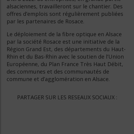
alsaciennes, travailleront sur le chantier. Des
offres d’emplois sont régulièrement publiées
par les partenaires de Rosace.
Le déploiement de la fibre optique en Alsace
par la société Rosace est une initiative de la
Région Grand Est, des départements du Haut-
Rhin et du Bas-Rhin avec le soutien de l’Union
Européenne, du Plan France Très Haut Débit,
des communes et des communautés de
commune et d’agglomération en Alsace.
PARTAGER SUR LES RESEAUX SOCIAUX :