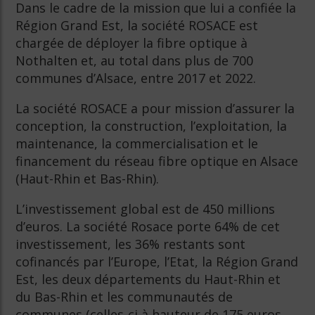
Dans le cadre de la mission que lui a confiée la
Région Grand Est, la société ROSACE est
chargée de déployer la fibre optique à
Nothalten et, au total dans plus de 700
communes d’Alsace, entre 2017 et 2022.
La société ROSACE a pour mission d’assurer la
conception, la construction, l’exploitation, la
maintenance, la commercialisation et le
financement du réseau fibre optique en Alsace
(Haut-Rhin et Bas-Rhin).
L’investissement global est de 450 millions
d’euros. La société Rosace porte 64% de cet
investissement, les 36% restants sont
cofinancés par l’Europe, l’Etat, la Région Grand
Est, les deux départements du Haut-Rhin et
du Bas-Rhin et les communautés de
communes (celles-ci à hauteur de 175 euros