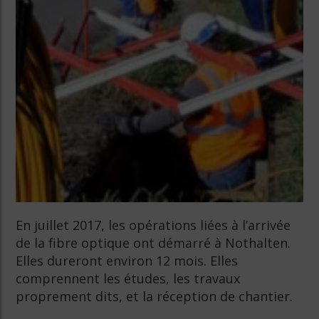
En juillet 2017, les opérations liées à l’arrivée
de la fibre optique ont démarré à Nothalten.
Elles dureront environ 12 mois. Elles
comprennent les études, les travaux
proprement dits, et la réception de chantier.