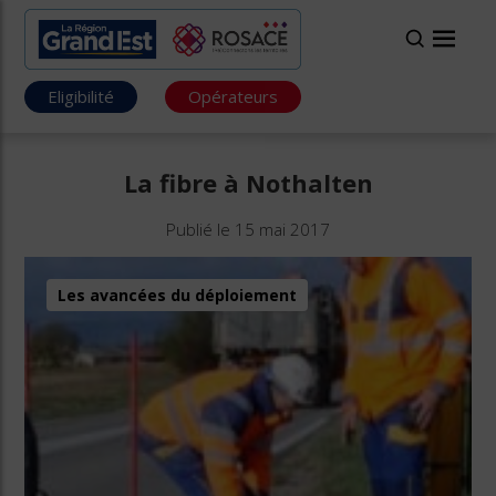
Eligibilité
Opérateurs
La fibre à Nothalten
Publié le 15 mai 2017
Les avancées du déploiement