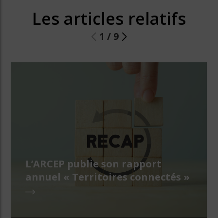
Les articles relatifs
1
/
9
L’ARCEP publie son rapport
annuel « Territoires connectés »