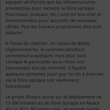
équipes vérifieront que les infrastructures
pressenties pour recevoir la fibre optique
(fourreaux, poteaux, etc.) sont en bon état et
dimensionnées pour accueillir de nouveaux
câbles. Puis les travaux proprement dits vont
débuter.
A l’issue du chantier, en raison de délais
règlementaires, la commercialisation
commencera quelques mois plus tard.
Lorsque le particulier aura choisi son
Fournisseur d’accès internet, il faudra
quelques semaines pour que l’accès à Internet
via la fibre optique soit réellement
fonctionnel.
Le projet Rosace porte sur le déploiement de
13 000 kilomètres de fibre optique en Alsace
d’ici à 2022. 80 entreprises, en grande partie