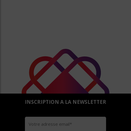
INSCRIPTION A LA NEWSLETTER