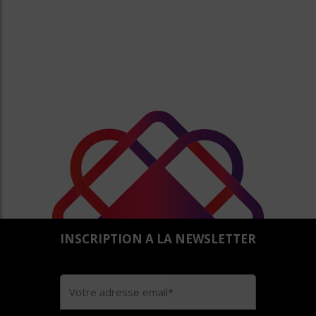
INSCRIPTION A LA NEWSLETTER