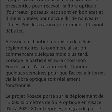
pressenties pour recevoir la fibre optique
(fourreaux, poteaux, etc.) sont en bon état et
dimensionnées pour accueillir de nouveaux
câbles. Puis les travaux proprement dits vont
débuter.
A l’issue du chantier, en raison de délais
règlementaires, la commercialisation
commencera quelques mois plus tard.
Lorsque le particulier aura choisi son
Fournisseur d’accès internet, il faudra
quelques semaines pour que l’accès à Internet
via la fibre optique soit réellement
fonctionnel.
Le projet Rosace porte sur le déploiement de
13 000 kilomètres de fibre optique en Alsace
d’ici à 2022. 80 entreprises, en grande partie