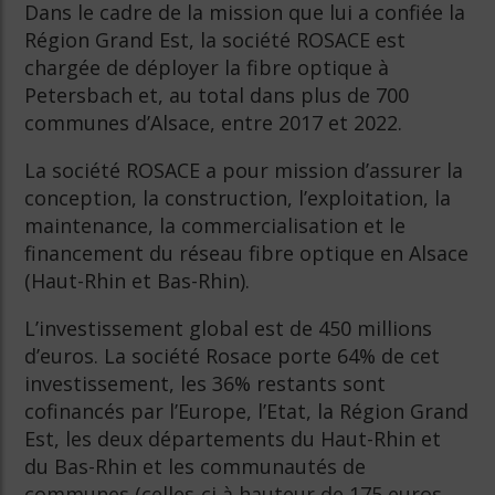
Dans le cadre de la mission que lui a confiée la
Région Grand Est, la société ROSACE est
chargée de déployer la fibre optique à
Petersbach et, au total dans plus de 700
communes d’Alsace, entre 2017 et 2022.
La société ROSACE a pour mission d’assurer la
conception, la construction, l’exploitation, la
maintenance, la commercialisation et le
financement du réseau fibre optique en Alsace
(Haut-Rhin et Bas-Rhin).
L’investissement global est de 450 millions
d’euros. La société Rosace porte 64% de cet
investissement, les 36% restants sont
cofinancés par l’Europe, l’Etat, la Région Grand
Est, les deux départements du Haut-Rhin et
du Bas-Rhin et les communautés de
communes (celles-ci à hauteur de 175 euros