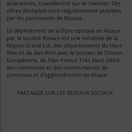
alsaciennes, travailleront sur le chantier. Des
offres d’emplois sont régulièrement publiées
par les partenaires de Rosace.
Le déploiement de la fibre optique en Alsace
par la société Rosace est une initiative de la
Région Grand Est, des départements du Haut-
Rhin et du Bas-Rhin avec le soutien de l’Union
Européenne, du Plan France Très Haut Débit,
des communes et des communautés de
commune et d’agglomération en Alsace.
PARTAGER SUR LES RESEAUX SOCIAUX :