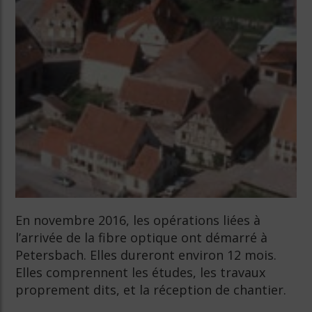
En novembre 2016, les opérations liées à
l’arrivée de la fibre optique ont démarré à
Petersbach. Elles dureront environ 12 mois.
Elles comprennent les études, les travaux
proprement dits, et la réception de chantier.