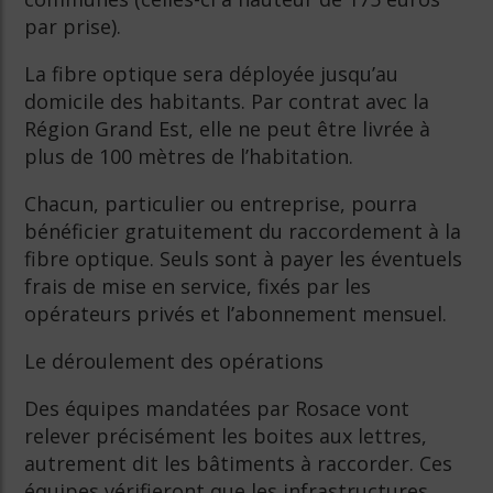
par prise).
La fibre optique sera déployée jusqu’au
domicile des habitants. Par contrat avec la
Région Grand Est, elle ne peut être livrée à
plus de 100 mètres de l’habitation.
Chacun, particulier ou entreprise, pourra
bénéficier gratuitement du raccordement à la
fibre optique. Seuls sont à payer les éventuels
frais de mise en service, fixés par les
opérateurs privés et l’abonnement mensuel.
Le déroulement des opérations
Des équipes mandatées par Rosace vont
relever précisément les boites aux lettres,
autrement dit les bâtiments à raccorder. Ces
équipes vérifieront que les infrastructures