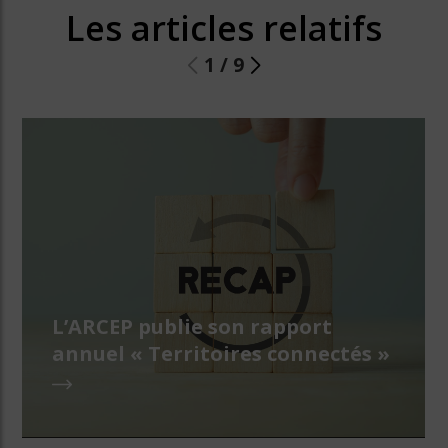
Les articles relatifs
1
/
9
L’ARCEP publie son rapport
annuel « Territoires connectés »