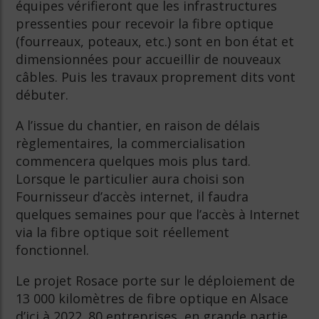
équipes vérifieront que les infrastructures
pressenties pour recevoir la fibre optique
(fourreaux, poteaux, etc.) sont en bon état et
dimensionnées pour accueillir de nouveaux
câbles. Puis les travaux proprement dits vont
débuter.
A l’issue du chantier, en raison de délais
règlementaires, la commercialisation
commencera quelques mois plus tard.
Lorsque le particulier aura choisi son
Fournisseur d’accès internet, il faudra
quelques semaines pour que l’accès à Internet
via la fibre optique soit réellement
fonctionnel.
Le projet Rosace porte sur le déploiement de
13 000 kilomètres de fibre optique en Alsace
d’ici à 2022. 80 entreprises, en grande partie