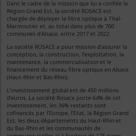
Dans le cadre de la mission que lui a confiée la
Région Grand Est, la société ROSACE est
chargée de déployer la fibre optique à Thal-
Marmoutier et, au total dans plus de 700
communes d’Alsace, entre 2017 et 2022.
La société ROSACE a pour mission d’assurer la
conception, la construction, l’exploitation, la
maintenance, la commercialisation et le
financement du réseau fibre optique en Alsace
(Haut-Rhin et Bas-Rhin).
L’investissement global est de 450 millions
d’euros. La société Rosace porte 64% de cet
investissement, les 36% restants sont
cofinancés par l’Europe, l’Etat, la Région Grand
Est, les deux départements du Haut-Rhin et
du Bas-Rhin et les communautés de
communes (celles-ci à hauteur de 175 euros