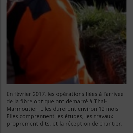
En février 2017, les opérations liées à l’arrivée
de la fibre optique ont démarré à Thal-
Marmoutier. Elles dureront environ 12 mois.
Elles comprennent les études, les travaux
proprement dits, et la réception de chantier.