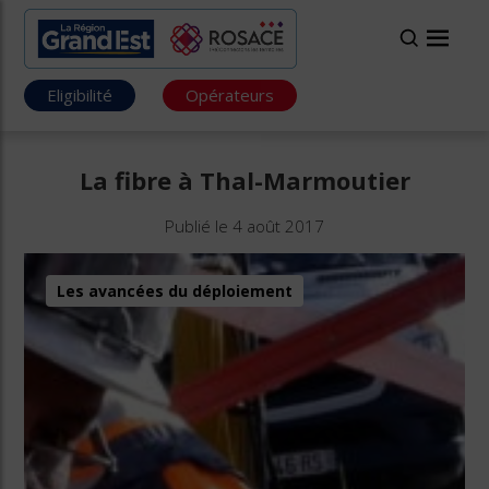
Eligibilité
Opérateurs
La fibre à Thal-Marmoutier
Publié le 4 août 2017
Les avancées du déploiement