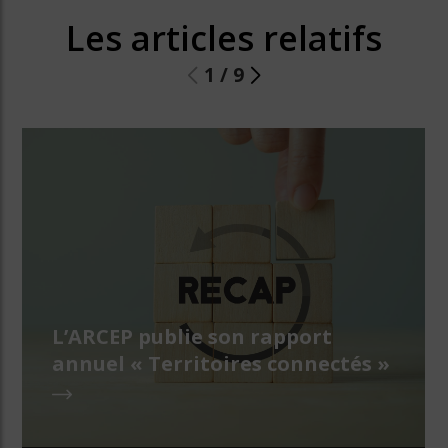
Les articles relatifs
1
/
9
L’ARCEP publie son rapport
annuel « Territoires connectés »