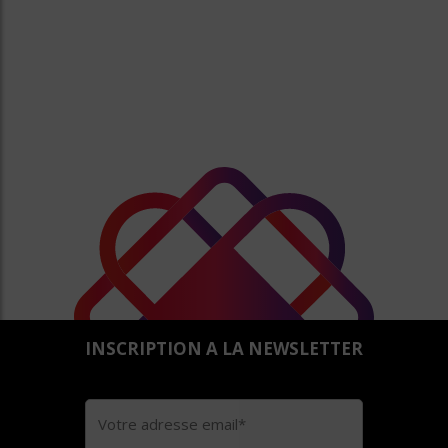
INSCRIPTION A LA NEWSLETTER