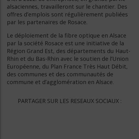
alsaciennes, travailleront sur le chantier. Des
offres d’emplois sont régulièrement publiées
par les partenaires de Rosace.
Le déploiement de la fibre optique en Alsace
par la société Rosace est une initiative de la
Région Grand Est, des départements du Haut-
Rhin et du Bas-Rhin avec le soutien de l’Union
Européenne, du Plan France Très Haut Débit,
des communes et des communautés de
commune et d’agglomération en Alsace.
PARTAGER SUR LES RESEAUX SOCIAUX :