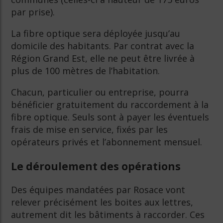
par prise).
La fibre optique sera déployée jusqu’au
domicile des habitants. Par contrat avec la
Région Grand Est, elle ne peut être livrée à
plus de 100 mètres de l’habitation.
Chacun, particulier ou entreprise, pourra
bénéficier gratuitement du raccordement à la
fibre optique. Seuls sont à payer les éventuels
frais de mise en service, fixés par les
opérateurs privés et l’abonnement mensuel.
Le déroulement des opérations
Des équipes mandatées par Rosace vont
relever précisément les boites aux lettres,
autrement dit les bâtiments à raccorder. Ces