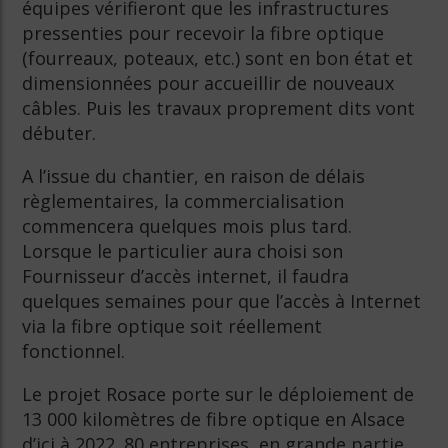
équipes vérifieront que les infrastructures
pressenties pour recevoir la fibre optique
(fourreaux, poteaux, etc.) sont en bon état et
dimensionnées pour accueillir de nouveaux
câbles. Puis les travaux proprement dits vont
débuter.
A l’issue du chantier, en raison de délais
règlementaires, la commercialisation
commencera quelques mois plus tard.
Lorsque le particulier aura choisi son
Fournisseur d’accès internet, il faudra
quelques semaines pour que l’accès à Internet
via la fibre optique soit réellement
fonctionnel.
Le projet Rosace porte sur le déploiement de
13 000 kilomètres de fibre optique en Alsace
d’ici à 2022. 80 entreprises, en grande partie