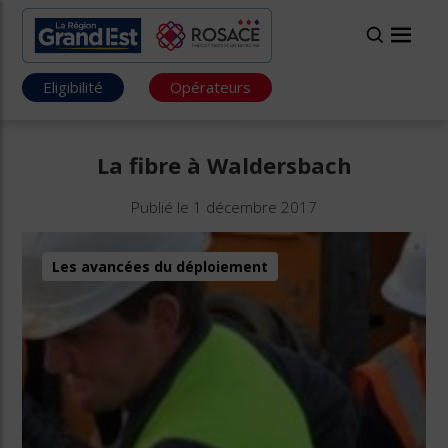
Eligibilité
Opérateurs
La fibre à Waldersbach
Publié le 1 décembre 2017
Les avancées du déploiement