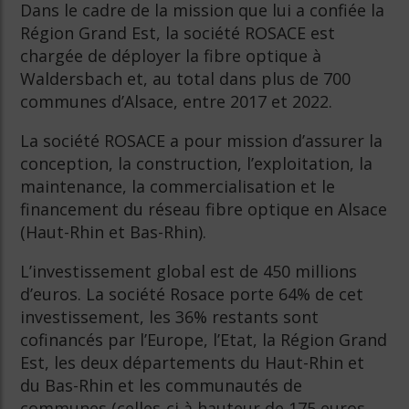
Dans le cadre de la mission que lui a confiée la
Région Grand Est, la société ROSACE est
chargée de déployer la fibre optique à
Waldersbach et, au total dans plus de 700
communes d’Alsace, entre 2017 et 2022.
La société ROSACE a pour mission d’assurer la
conception, la construction, l’exploitation, la
maintenance, la commercialisation et le
financement du réseau fibre optique en Alsace
(Haut-Rhin et Bas-Rhin).
L’investissement global est de 450 millions
d’euros. La société Rosace porte 64% de cet
investissement, les 36% restants sont
cofinancés par l’Europe, l’Etat, la Région Grand
Est, les deux départements du Haut-Rhin et
du Bas-Rhin et les communautés de
communes (celles-ci à hauteur de 175 euros