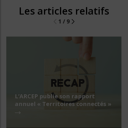
Les articles relatifs
1
/
9
L’ARCEP publie son rapport
annuel « Territoires connectés »