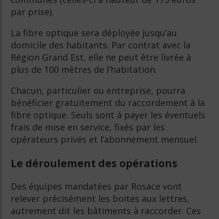
par prise).
La fibre optique sera déployée jusqu’au
domicile des habitants. Par contrat avec la
Région Grand Est, elle ne peut être livrée à
plus de 100 mètres de l’habitation.
Chacun, particulier ou entreprise, pourra
bénéficier gratuitement du raccordement à la
fibre optique. Seuls sont à payer les éventuels
frais de mise en service, fixés par les
opérateurs privés et l’abonnement mensuel.
Le déroulement des opérations
Des équipes mandatées par Rosace vont
relever précisément les boites aux lettres,
autrement dit les bâtiments à raccorder. Ces