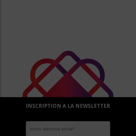
INSCRIPTION A LA NEWSLETTER