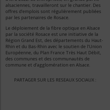
alsaciennes, travailleront sur le chantier. Des
offres d’emplois sont régulièrement publiées
par les partenaires de Rosace.
Le déploiement de la fibre optique en Alsace
par la société Rosace est une initiative de la
Région Grand Est, des départements du Haut-
Rhin et du Bas-Rhin avec le soutien de l’Union
Européenne, du Plan France Très Haut Débit,
des communes et des communautés de
commune et d’agglomération en Alsace.
PARTAGER SUR LES RESEAUX SOCIAUX :