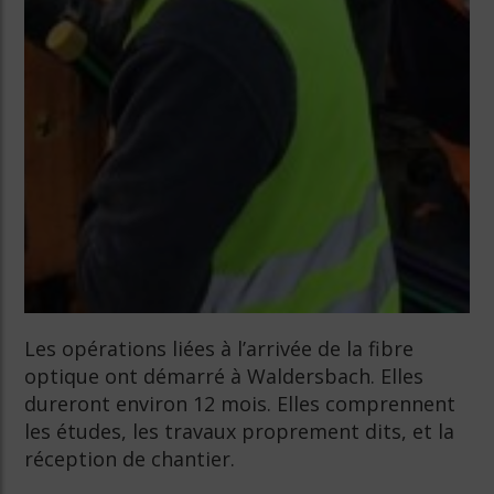
Les opérations liées à l’arrivée de la fibre
optique ont démarré à Waldersbach. Elles
dureront environ 12 mois. Elles comprennent
les études, les travaux proprement dits, et la
réception de chantier.