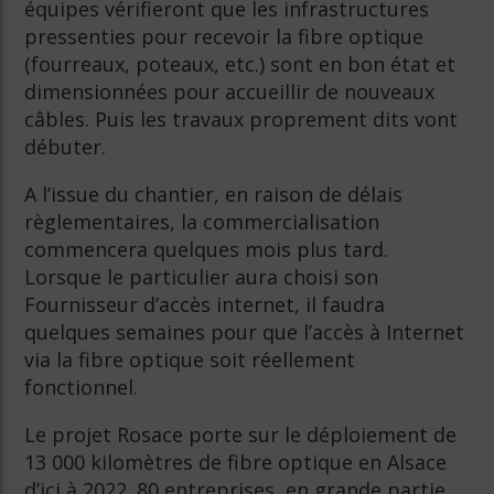
équipes vérifieront que les infrastructures
pressenties pour recevoir la fibre optique
(fourreaux, poteaux, etc.) sont en bon état et
dimensionnées pour accueillir de nouveaux
câbles. Puis les travaux proprement dits vont
débuter.
A l’issue du chantier, en raison de délais
règlementaires, la commercialisation
commencera quelques mois plus tard.
Lorsque le particulier aura choisi son
Fournisseur d’accès internet, il faudra
quelques semaines pour que l’accès à Internet
via la fibre optique soit réellement
fonctionnel.
Le projet Rosace porte sur le déploiement de
13 000 kilomètres de fibre optique en Alsace
d’ici à 2022. 80 entreprises, en grande partie