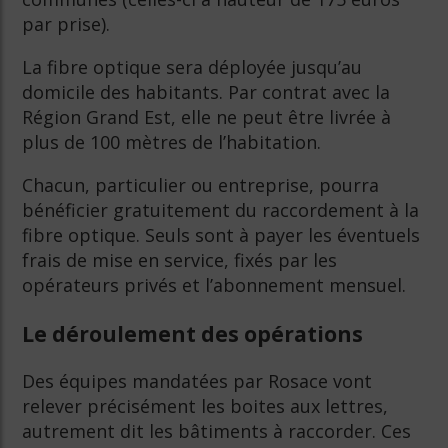
par prise).
La fibre optique sera déployée jusqu’au
domicile des habitants. Par contrat avec la
Région Grand Est, elle ne peut être livrée à
plus de 100 mètres de l’habitation.
Chacun, particulier ou entreprise, pourra
bénéficier gratuitement du raccordement à la
fibre optique. Seuls sont à payer les éventuels
frais de mise en service, fixés par les
opérateurs privés et l’abonnement mensuel.
Le déroulement des opérations
Des équipes mandatées par Rosace vont
relever précisément les boites aux lettres,
autrement dit les bâtiments à raccorder. Ces