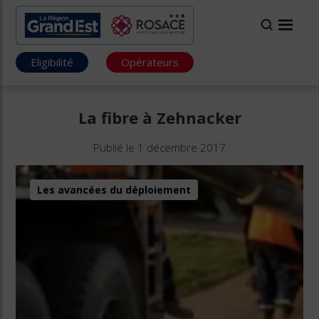
Eligibilité
Opérateurs
La fibre à Zehnacker
Publié le 1 décembre 2017
Les avancées du déploiement