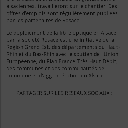
alsaciennes, travailleront sur le chantier. Des
offres d’emplois sont régulièrement publiées
par les partenaires de Rosace.
Le déploiement de la fibre optique en Alsace
par la société Rosace est une initiative de la
Région Grand Est, des départements du Haut-
Rhin et du Bas-Rhin avec le soutien de l’Union
Européenne, du Plan France Très Haut Débit,
des communes et des communautés de
commune et d’agglomération en Alsace.
PARTAGER SUR LES RESEAUX SOCIAUX :