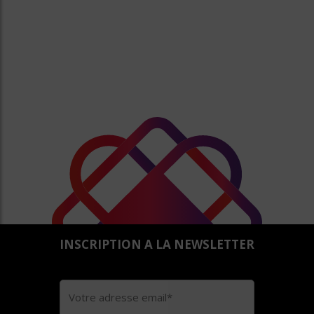
INSCRIPTION A LA NEWSLETTER