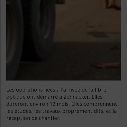
Les opérations liées à l’arrivée de la fibre
optique ont démarré à Zehnacker. Elles
dureront environ 12 mois. Elles comprennent
les études, les travaux proprement dits, et la
réception de chantier.