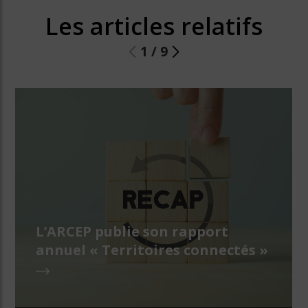
Les articles relatifs
1
/
9
L’ARCEP publie son rapport
annuel « Territoires connectés »