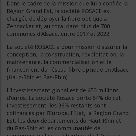
Dans le cadre de la mission que lui a confiée la
Région Grand Est, la société ROSACE est
chargée de déployer la fibre optique à
Zehnacker et, au total dans plus de 700
communes d’Alsace, entre 2017 et 2022.
La société ROSACE a pour mission d’assurer la
conception, la construction, l’exploitation, la
maintenance, la commercialisation et le
financement du réseau fibre optique en Alsace
(Haut-Rhin et Bas-Rhin).
L’investissement global est de 450 millions
d’euros. La société Rosace porte 64% de cet
investissement, les 36% restants sont
cofinancés par l’Europe, l’Etat, la Région Grand
Est, les deux départements du Haut-Rhin et
du Bas-Rhin et les communautés de
communes (celles-ci à hauteur de 175 euros