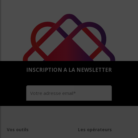
INSCRIPTION A LA NEWSLETTER
Vos outils
Les opérateurs