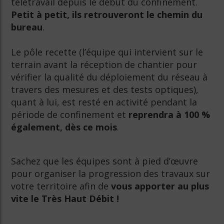
télétravail depuis le début du confinement.
Petit à petit, ils retrouveront le chemin du
bureau
.
Le pôle recette (l’équipe qui intervient sur le
terrain avant la réception de chantier pour
vérifier la qualité du déploiement du réseau à
travers des mesures et des tests optiques),
quant à lui, est resté en activité pendant la
période de confinement et
reprendra à 100 %
également, dès ce mois
.
Sachez que les équipes sont à pied d’œuvre
pour organiser la progression des travaux sur
votre territoire afin de
vous apporter au plus
vite le Très Haut Débit !