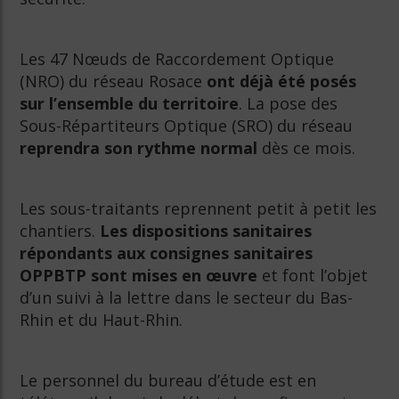
Les 47 Nœuds de Raccordement Optique
(NRO) du réseau Rosace
ont déjà été posés
sur l’ensemble du territoire
. La pose des
Sous-Répartiteurs Optique (SRO) du réseau
reprendra son rythme normal
dès ce mois.
Les sous-traitants reprennent petit à petit les
chantiers.
Les dispositions sanitaires
répondants aux consignes sanitaires
OPPBTP sont mises en œuvre
et font l’objet
d’un suivi à la lettre dans le secteur du Bas-
Rhin et du Haut-Rhin.
Le personnel du bureau d’étude est en