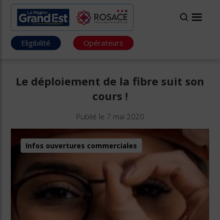
Eligibilité
Opérateurs
Le déploiement de la fibre suit son
cours !
Publié le 7 mai 2020
Infos ouvertures commerciales