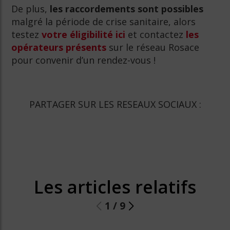
De plus,
les raccordements sont possibles
malgré la période de crise sanitaire, alors
testez
votre éligibilité ici
et contactez
les
opérateurs présents
sur le réseau Rosace
pour convenir d’un rendez-vous !
PARTAGER SUR LES RESEAUX SOCIAUX :
Les articles relatifs
1
/
9