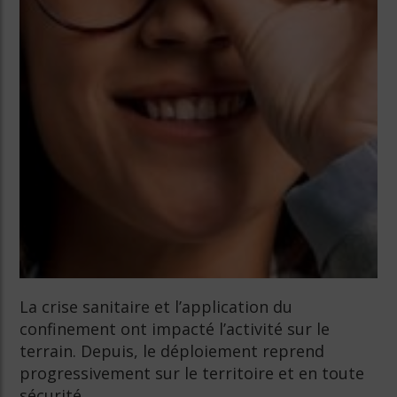
La crise sanitaire et l’application du
confinement ont impacté l’activité sur le
terrain. Depuis, le déploiement reprend
progressivement sur le territoire et en toute
sécurité.