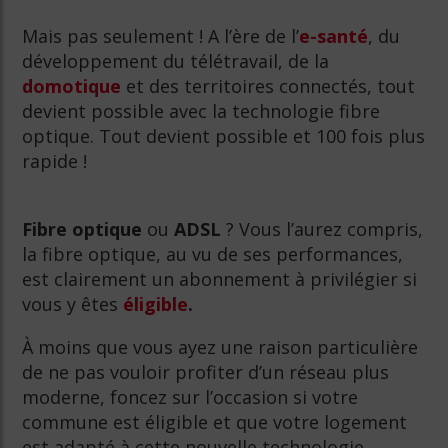
Mais pas seulement ! A l’ère de l’
e-santé
, du
développement du télétravail, de la
domotique
et des territoires connectés, tout
devient possible avec la technologie fibre
optique. Tout devient possible et 100 fois plus
rapide !
Fibre optique
ou
ADSL
? Vous l’aurez compris,
la fibre optique, au vu de ses performances,
est clairement un abonnement à privilégier si
vous y êtes
éligible
.
À moins que vous ayez une raison particulière
de ne pas vouloir profiter d’un réseau plus
moderne, foncez sur l’occasion si votre
commune est éligible et que votre logement
est adapté à cette nouvelle technologie.