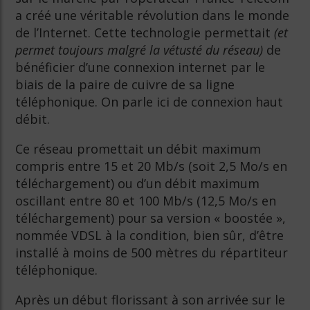
a créé une véritable révolution dans le monde
de l’Internet. Cette technologie permettait
(et
permet toujours malgré la vétusté du réseau)
de
bénéficier d’une connexion internet par le
biais de la paire de cuivre de sa ligne
téléphonique. On parle ici de connexion haut
débit.
Ce réseau promettait un débit maximum
compris entre 15 et 20 Mb/s (soit 2,5 Mo/s en
téléchargement) ou d’un débit maximum
oscillant entre 80 et 100 Mb/s (12,5 Mo/s en
téléchargement) pour sa version « boostée »,
nommée VDSL à la condition, bien sûr, d’être
installé à moins de 500 mètres du répartiteur
téléphonique.
Après un début florissant à son arrivée sur le