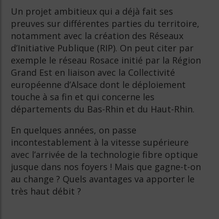
Un projet ambitieux qui a déjà fait ses
preuves sur différentes parties du territoire,
notamment avec la création des Réseaux
d’Initiative Publique (RIP). On peut citer par
exemple le réseau Rosace initié par la Région
Grand Est en liaison avec la Collectivité
européenne d’Alsace dont le déploiement
touche à sa fin et qui concerne les
départements du Bas-Rhin et du Haut-Rhin.
En quelques années, on passe
incontestablement à la vitesse supérieure
avec l’arrivée de la technologie fibre optique
jusque dans nos foyers ! Mais que gagne-t-on
au change ? Quels avantages va apporter le
très haut débit ?