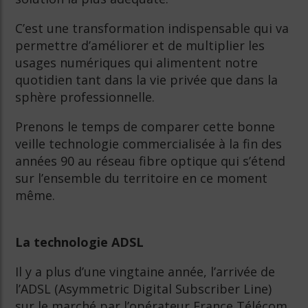
C’est une transformation indispensable qui va
permettre d’améliorer et de multiplier les
usages numériques qui alimentent notre
quotidien tant dans la vie privée que dans la
sphère professionnelle.
Prenons le temps de comparer cette bonne
veille technologie commercialisée à la fin des
années 90 au réseau fibre optique qui s’étend
sur l’ensemble du territoire en ce moment
même.
La technologie ADSL
Il y a plus d’une vingtaine année, l’arrivée de
l’ADSL (Asymmetric Digital Subscriber Line)
sur le marché par l’opérateur France Télécom