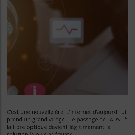
C’est une nouvelle ère. L’internet d’aujourd’hui
prend un grand virage ! Le passage de l’ADSL à
la fibre optique devient légitimement la
solution la plus adéquate.