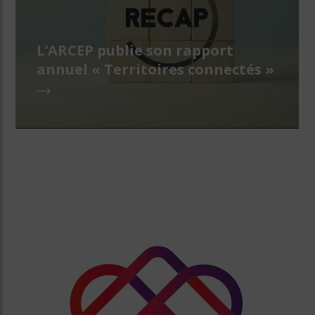
L’ARCEP publie son rapport
annuel « Territoires connectés »