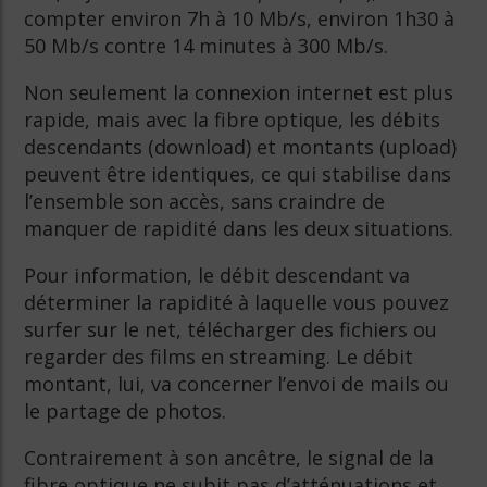
compter environ 7h à 10 Mb/s, environ 1h30 à
50 Mb/s contre 14 minutes à 300 Mb/s.
Non seulement la connexion internet est plus
rapide, mais avec la fibre optique, les débits
descendants (download) et montants (upload)
peuvent être identiques, ce qui stabilise dans
l’ensemble son accès, sans craindre de
manquer de rapidité dans les deux situations.
Pour information, le débit descendant va
déterminer la rapidité à laquelle vous pouvez
surfer sur le net, télécharger des fichiers ou
regarder des films en streaming. Le débit
montant, lui, va concerner l’envoi de mails ou
le partage de photos.
Contrairement à son ancêtre, le signal de la
fibre optique ne subit pas d’atténuations et