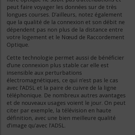
peut faire voyager les données sur de très
longues courses. D’ailleurs, notez également
que la qualité de la connexion et son débit ne
dépendent pas non plus de la distance entre
votre logement et le Nœud de Raccordement
Optique.
Cette technologie permet aussi de bénéficier
d’une connexion plus stable car elle est
insensible aux perturbations
électromagnétiques, ce qui n’est pas le cas
avec l’ADSL et la paire de cuivre de la ligne
téléphonique. De nombreux autres avantages
et de nouveaux usages voient le jour. On peut
citer par exemple, la télévision en haute
définition, avec une bien meilleure qualité
d’image qu’avec l’ADSL.