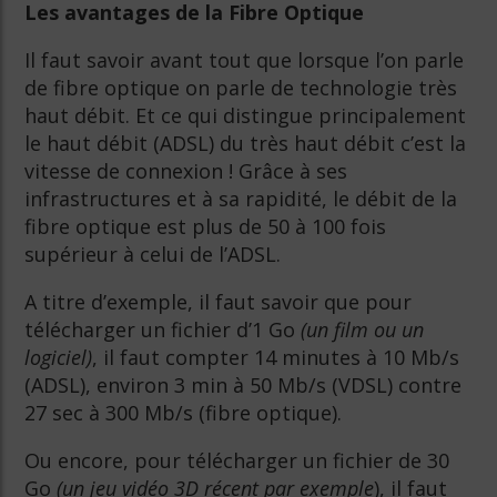
Les avantages de la Fibre Optique
Il faut savoir avant tout que lorsque l’on parle
de fibre optique on parle de technologie très
haut débit. Et ce qui distingue principalement
le haut débit (ADSL) du très haut débit c’est la
vitesse de connexion ! Grâce à ses
infrastructures et à sa rapidité, le débit de la
fibre optique est plus de 50 à 100 fois
supérieur à celui de l’ADSL.
A titre d’exemple, il faut savoir que pour
télécharger un fichier d’1 Go
(un film ou un
logiciel)
, il faut compter 14 minutes à 10 Mb/s
(ADSL), environ 3 min à 50 Mb/s (VDSL) contre
27 sec à 300 Mb/s (fibre optique).
Ou encore, pour télécharger un fichier de 30
Go
(un jeu vidéo 3D récent par exemple
), il faut