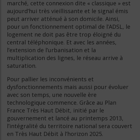
marché, cette connexion dite « classique » est
aujourd’hui très vieillissante et le signal émis
peut arriver atténué à son domicile. Ainsi,
pour un fonctionnement optimal de l’ADSL, le
logement ne doit pas être trop éloigné du
central téléphonique. Et avec les années,
l’extension de l’urbanisation et la
multiplication des lignes, le réseau arrive à
saturation.
Pour pallier les inconvénients et
dysfonctionnements mais aussi pour évoluer
avec son temps, une nouvelle ère
technologique commence. Grâce au Plan
France Très Haut Débit, initié par le
gouvernement et lancé au printemps 2013,
l’intégralité du territoire national sera couvert
en Très Haut Débit à l’horizon 2025.