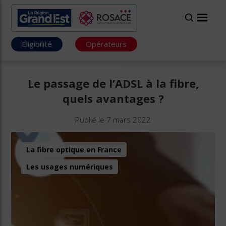
Eligibilité
Opérateurs
Le passage de l’ADSL à la fibre,
quels avantages ?
Publié le 7 mars 2022
La fibre optique en France
Les usages numériques