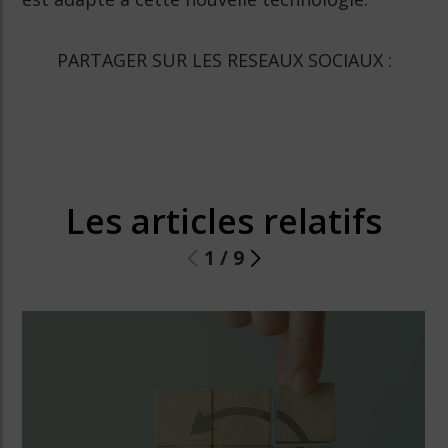
PARTAGER SUR LES RESEAUX SOCIAUX :
Les articles relatifs
1
/
9