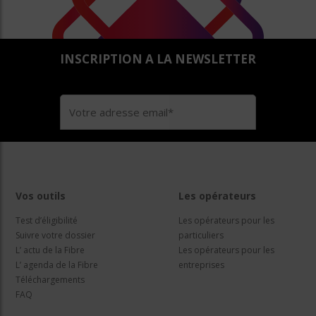
INSCRIPTION A LA NEWSLETTER
Vos outils
Les opérateurs
Test d’éligibilité
Les opérateurs pour les
Suivre votre dossier
particuliers
L’ actu de la Fibre
Les opérateurs pour les
L’ agenda de la Fibre
entreprises
Téléchargements
FAQ