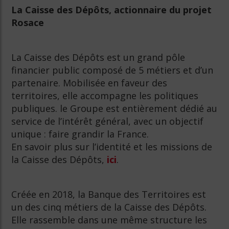
La Caisse des Dépôts, actionnaire du projet
Rosace
La Caisse des Dépôts est un grand pôle
financier public composé de 5 métiers et d’un
partenaire. Mobilisée en faveur des
territoires, elle accompagne les politiques
publiques. le Groupe est entièrement dédié au
service de l’intérêt général, avec un objectif
unique : faire grandir la France.
En savoir plus sur l’identité et les missions de
la Caisse des Dépôts,
ici
.
Créée en 2018, la Banque des Territoires est
un des cinq métiers de la Caisse des Dépôts.
Elle rassemble dans une même structure les