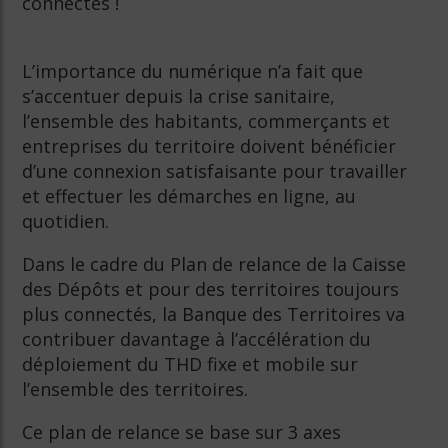
connectés !
L’importance du numérique n’a fait que
s’accentuer depuis la crise sanitaire,
l’ensemble des habitants, commerçants et
entreprises du territoire doivent bénéficier
d’une connexion satisfaisante pour travailler
et effectuer les démarches en ligne, au
quotidien.
Dans le cadre du Plan de relance de la Caisse
des Dépôts et pour des territoires toujours
plus connectés, la Banque des Territoires va
contribuer davantage à l’accélération du
déploiement du THD fixe et mobile sur
l’ensemble des territoires.
Ce plan de relance se base sur 3 axes