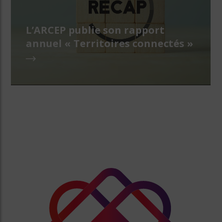
L’ARCEP publie son rapport
annuel « Territoires connectés »