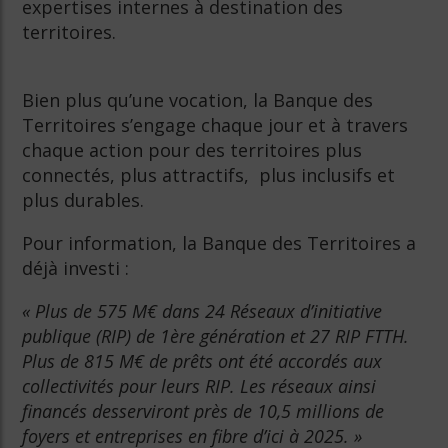
expertises internes à destination des
territoires.
Bien plus qu’une vocation, la Banque des
Territoires s’engage chaque jour et à travers
chaque action pour des territoires plus
connectés, plus attractifs, plus inclusifs et
plus durables.
Pour information, la Banque des Territoires a
déjà investi :
« Plus de 575 M€ dans 24 Réseaux d’initiative
publique (RIP) de 1ère génération et 27 RIP FTTH.
Plus de 815 M€ de prêts ont été accordés aux
collectivités pour leurs RIP. Les réseaux ainsi
financés desserviront près de 10,5 millions de
foyers et entreprises en fibre d’ici à 2025. »