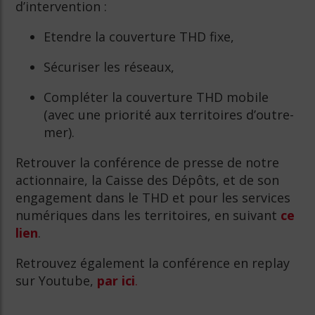
d’intervention :
Etendre la couverture THD fixe,
Sécuriser les réseaux,
Compléter la couverture THD mobile
(avec une priorité aux territoires d’outre-
mer).
Retrouver la conférence de presse de notre
actionnaire, la Caisse des Dépôts, et de son
engagement dans le THD et pour les services
numériques dans les territoires, en suivant
ce
lien
.
Retrouvez également la conférence en replay
sur Youtube,
par ici
.