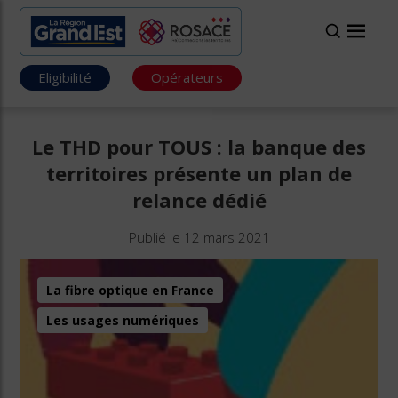
Eligibilité
Opérateurs
Le THD pour TOUS : la banque des
territoires présente un plan de
relance dédié
Publié le 12 mars 2021
La fibre optique en France
Les usages numériques