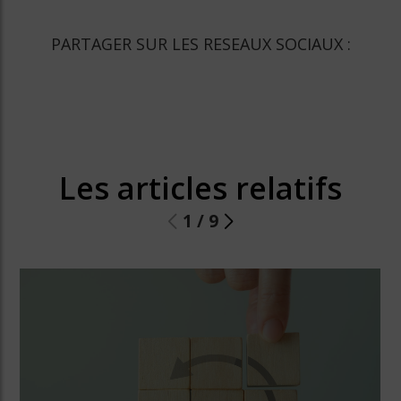
PARTAGER SUR LES RESEAUX SOCIAUX :
Les articles relatifs
1
/
9