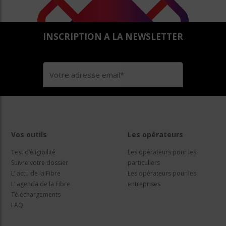
INSCRIPTION A LA NEWSLETTER
Vos outils
Les opérateurs
Test d’éligibilité
Les opérateurs pour les
Suivre votre dossier
particuliers
L’ actu de la Fibre
Les opérateurs pour les
L’ agenda de la Fibre
entreprises
Téléchargements
FAQ