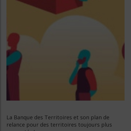
La Banque des Territoires et son plan de
relance pour des territoires toujours plus