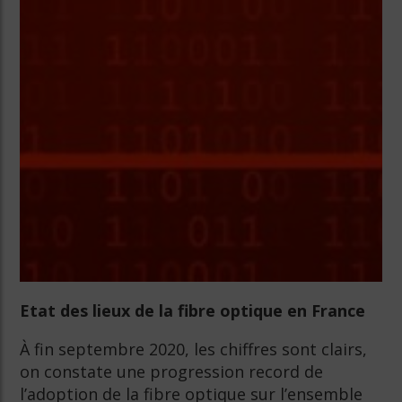
Etat des lieux de la fibre optique en France
À fin septembre 2020, les chiffres sont clairs,
on constate une progression record de
l’adoption de la fibre optique sur l’ensemble