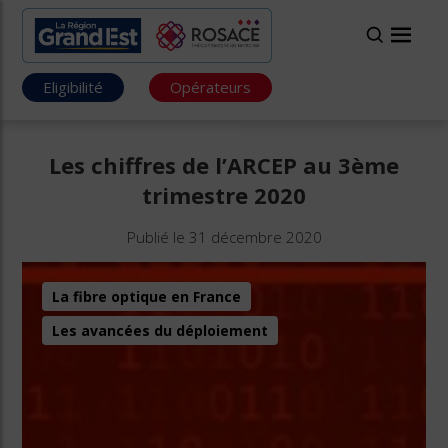
Eligibilité
Opérateurs
Les chiffres de l’ARCEP au 3ème
trimestre 2020
Publié le 31 décembre 2020
La fibre optique en France
Les avancées du déploiement