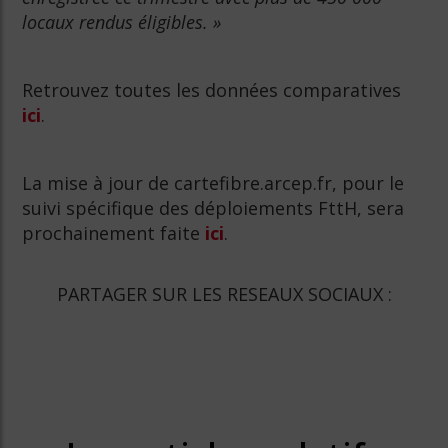
locaux rendus éligibles. »
Retrouvez toutes les données comparatives
ici
.
La mise à jour de cartefibre.arcep.fr, pour le
suivi spécifique des déploiements FttH, sera
prochainement faite
ici
.
PARTAGER SUR LES RESEAUX SOCIAUX :