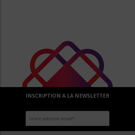
INSCRIPTION A LA NEWSLETTER