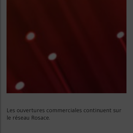
Les ouvertures commerciales continuent sur
le réseau Rosace.