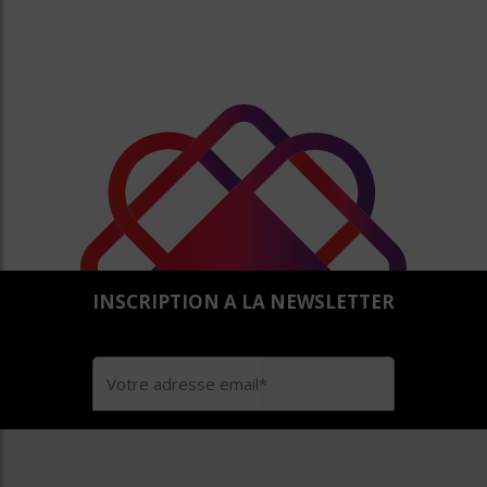
INSCRIPTION A LA NEWSLETTER