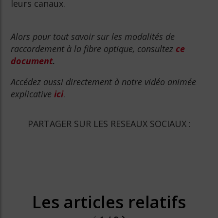
leurs canaux.
Alors pour tout savoir sur les modalités de
raccordement à la fibre optique, consultez
ce
document
.
Accédez aussi directement à notre vidéo animée
explicative
ici
.
PARTAGER SUR LES RESEAUX SOCIAUX :
Les articles relatifs