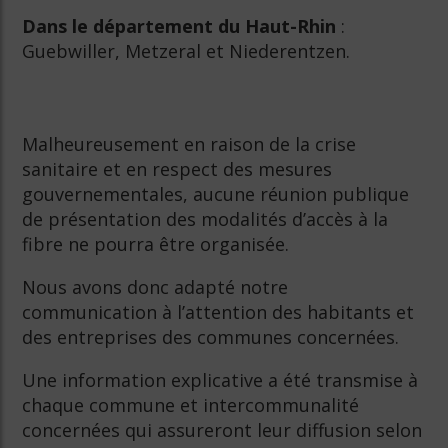
Dans le département du Haut-Rhin
:
Guebwiller, Metzeral et Niederentzen.
Malheureusement en raison de la crise
sanitaire et en respect des mesures
gouvernementales, aucune réunion publique
de présentation des modalités d’accès à la
fibre ne pourra être organisée.
Nous avons donc adapté notre
communication à l’attention des habitants et
des entreprises des communes concernées.
Une information explicative a été transmise à
chaque commune et intercommunalité
concernées qui assureront leur diffusion selon