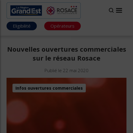
Eligibilité
Opérateurs
Nouvelles ouvertures commerciales
sur le réseau Rosace
Publié le 22 mai 2020
Infos ouvertures commerciales