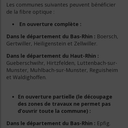
Les communes suivantes peuvent bénéficier
de la fibre optique :
En ouverture complète :
Dans le département du Bas-Rhin :
Boersch,
Gertwiller, Heiligenstein et Zellwiller.
Dans le département du Haut-Rhin :
Gueberschwihr, Hirtzfelden, Luttenbach-sur-
Munster, Muhlbach-sur-Munster, Reguisheim
et Waldighoffen.
En ouverture partielle (le découpage
des zones de travaux ne permet pas
d’ouvrir toute la commune) :
Dans le département du Bas-Rhin :
Epfig.