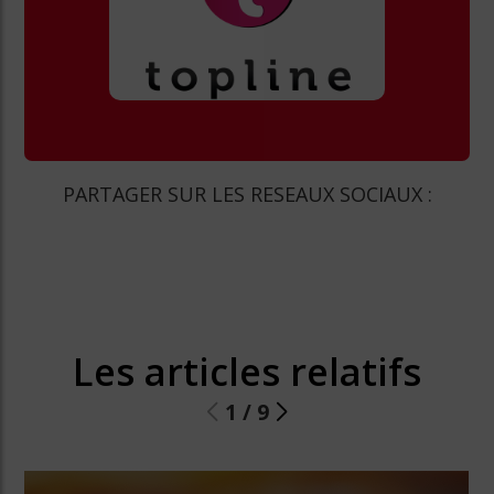
PARTAGER SUR LES RESEAUX SOCIAUX :
Les articles relatifs
1
/
9