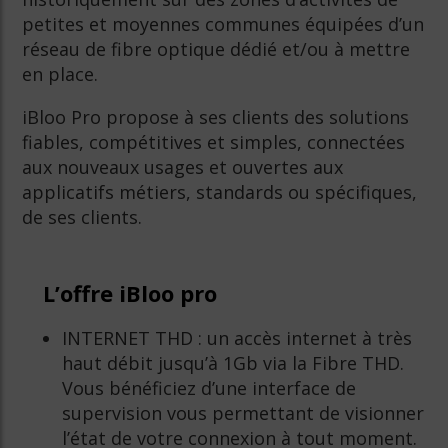
petites et moyennes communes équipées d’un
réseau de fibre optique dédié et/ou à mettre
en place.
iBloo Pro propose à ses clients des solutions
fiables, compétitives et simples, connectées
aux nouveaux usages et ouvertes aux
applicatifs métiers, standards ou spécifiques,
de ses clients.
L’offre iBloo pro
INTERNET THD : un accès internet à très
haut débit jusqu’à 1Gb via la Fibre THD.
Vous bénéficiez d’une interface de
supervision vous permettant de visionner
l’état de votre connexion à tout moment.