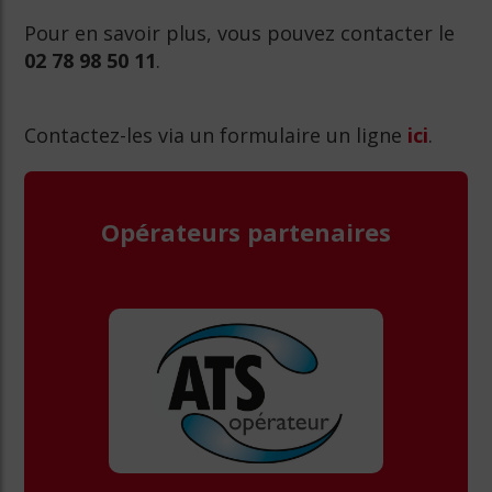
Pour en savoir plus, vous pouvez contacter le
02 78 98 50 11
.
Contactez-les via un formulaire un ligne
ici
.
Opérateurs partenaires