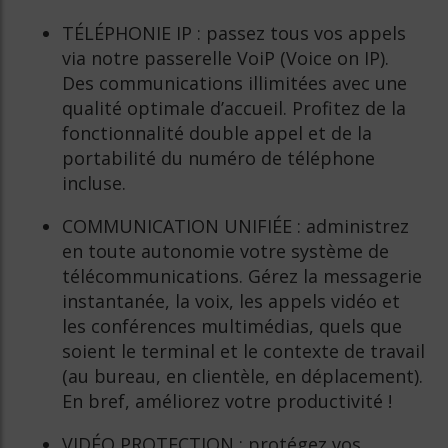
TÉLÉPHONIE IP : passez tous vos appels
via notre passerelle VoiP (Voice on IP).
Des communications illimitées avec une
qualité optimale d’accueil. Profitez de la
fonctionnalité double appel et de la
portabilité du numéro de téléphone
incluse.
COMMUNICATION UNIFIÉE : administrez
en toute autonomie votre système de
télécommunications. Gérez la messagerie
instantanée, la voix, les appels vidéo et
les conférences multimédias, quels que
soient le terminal et le contexte de travail
(au bureau, en clientèle, en déplacement).
En bref, améliorez votre productivité !
VIDÉO PROTECTION : protégez vos