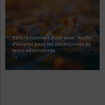
Référencement d’adresse : mode
d’emploi pour les collectivités et
leurs administrés