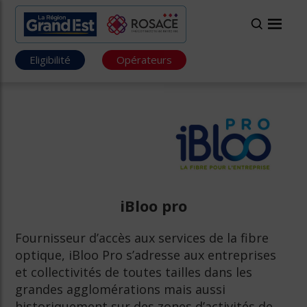
Eligibilité
Opérateurs
iBloo pro
Fournisseur d’accès aux services de la fibre
optique, iBloo Pro s’adresse aux entreprises
et collectivités de toutes tailles dans les
grandes agglomérations mais aussi
historiquement sur des zones d’activités de