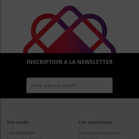
INSCRIPTION A LA NEWSLETTER
Vos outils
Les opérateurs
Test d’éligibilité
Les opérateurs pour les