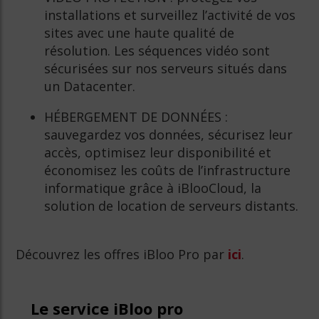
installations et surveillez l’activité de vos
sites avec une haute qualité de
résolution. Les séquences vidéo sont
sécurisées sur nos serveurs situés dans
un Datacenter.
HÉBERGEMENT DE DONNÉES :
sauvegardez vos données, sécurisez leur
accès, optimisez leur disponibilité et
économisez les coûts de l’infrastructure
informatique grâce à iBlooCloud, la
solution de location de serveurs distants.
Découvrez les offres iBloo Pro par
ici
.
Le service iBloo pro