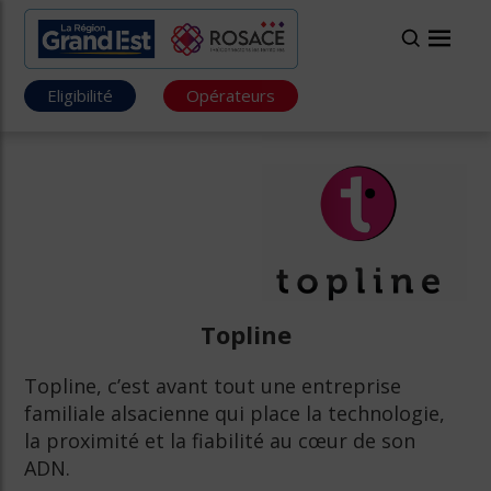
Eligibilité
Opérateurs
Topline
Topline, c’est avant tout une entreprise
familiale alsacienne qui place la technologie,
la proximité et la fiabilité au cœur de son
ADN.