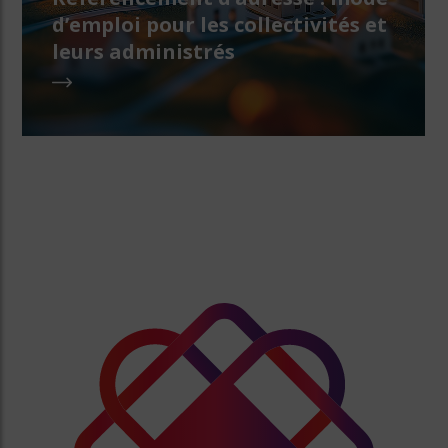
d’emploi pour les collectivités et
leurs administrés