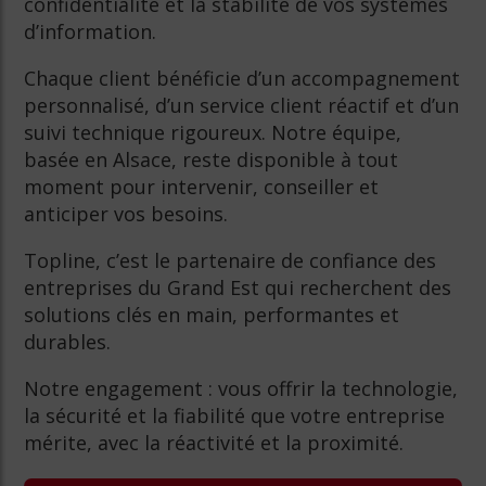
confidentialité et la stabilité de vos systèmes
d’information.
Chaque client bénéficie d’un accompagnement
personnalisé, d’un service client réactif et d’un
suivi technique rigoureux. Notre équipe,
basée en Alsace, reste disponible à tout
moment pour intervenir, conseiller et
anticiper vos besoins.
Topline, c’est le partenaire de confiance des
entreprises du Grand Est qui recherchent des
solutions clés en main, performantes et
durables.
Notre engagement : vous offrir la technologie,
la sécurité et la fiabilité que votre entreprise
mérite, avec la réactivité et la proximité.