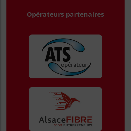
Opérateurs partenaires