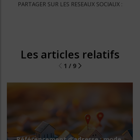
PARTAGER SUR LES RESEAUX SOCIAUX :
Les articles relatifs
1
/
9
Référencement d’adresse : mode