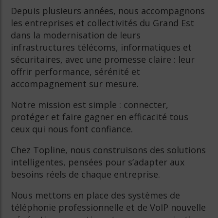
Depuis plusieurs années, nous accompagnons
les entreprises et collectivités du Grand Est
dans la modernisation de leurs
infrastructures télécoms, informatiques et
sécuritaires, avec une promesse claire : leur
offrir performance, sérénité et
accompagnement sur mesure.
Notre mission est simple : connecter,
protéger et faire gagner en efficacité tous
ceux qui nous font confiance.
Chez Topline, nous construisons des solutions
intelligentes, pensées pour s’adapter aux
besoins réels de chaque entreprise.
Nous mettons en place des systèmes de
téléphonie professionnelle et de VoIP nouvelle