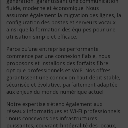
génération, garantissant une communication
fluide, moderne et économique. Nous
assurons également la migration des lignes, la
configuration des postes et serveurs vocaux,
ainsi que la formation des équipes pour une
utilisation simple et efficace.
Parce qu’une entreprise performante
commence par une connexion fiable, nous
proposons et installons des forfaits fibre
optique professionnels et VoIP. Nos offres
garantissent une connexion haut débit stable,
sécurisée et évolutive, parfaitement adaptée
aux enjeux du monde numérique actuel.
Notre expertise s’étend également aux
réseaux informatiques et Wi-Fi professionnels
: nous concevons des infrastructures
puissantes, couvrant l’intégralité des locaux,