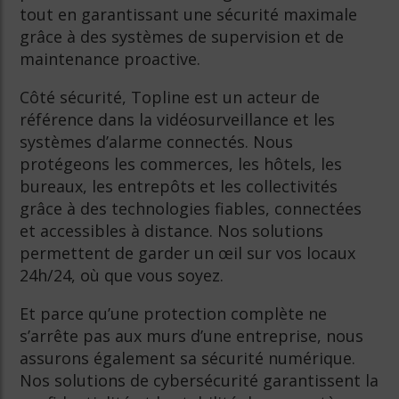
tout en garantissant une sécurité maximale
grâce à des systèmes de supervision et de
maintenance proactive.
Côté sécurité, Topline est un acteur de
référence dans la vidéosurveillance et les
systèmes d’alarme connectés. Nous
protégeons les commerces, les hôtels, les
bureaux, les entrepôts et les collectivités
grâce à des technologies fiables, connectées
et accessibles à distance. Nos solutions
permettent de garder un œil sur vos locaux
24h/24, où que vous soyez.
Et parce qu’une protection complète ne
s’arrête pas aux murs d’une entreprise, nous
assurons également sa sécurité numérique.
Nos solutions de cybersécurité garantissent la