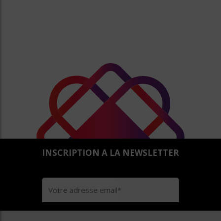
INSCRIPTION A LA NEWSLETTER