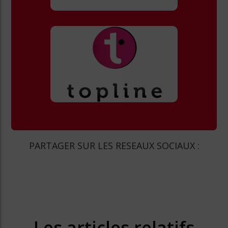
PARTAGER SUR LES RESEAUX SOCIAUX :
Les articles relatifs