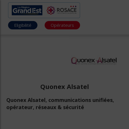
Eligibilité
Opérateurs
Quonex Alsatel
Quonex Alsatel, communications unifiées,
opérateur, réseaux & sécurité