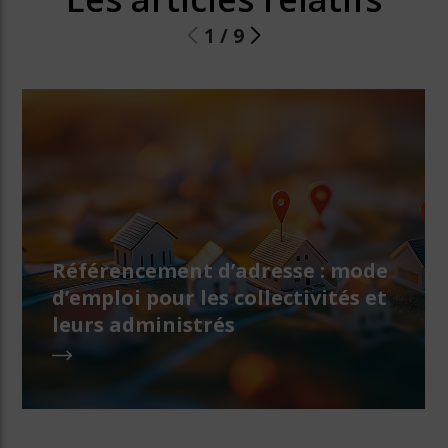
1
/
9
Référencement d’adresse : mode
d’emploi pour les collectivités et
leurs administrés