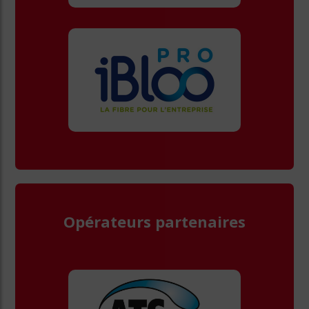
Opérateurs partenaires