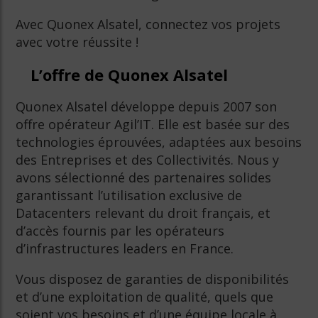
Avec Quonex Alsatel, connectez vos projets
avec votre réussite !
L’offre de Quonex Alsatel
Quonex Alsatel développe depuis 2007 son
offre opérateur Agil’IT. Elle est basée sur des
technologies éprouvées, adaptées aux besoins
des Entreprises et des Collectivités. Nous y
avons sélectionné des partenaires solides
garantissant l’utilisation exclusive de
Datacenters relevant du droit français, et
d’accès fournis par les opérateurs
d’infrastructures leaders en France.
Vous disposez de garanties de disponibilités
et d’une exploitation de qualité, quels que
soient vos besoins et d’une équipe locale à