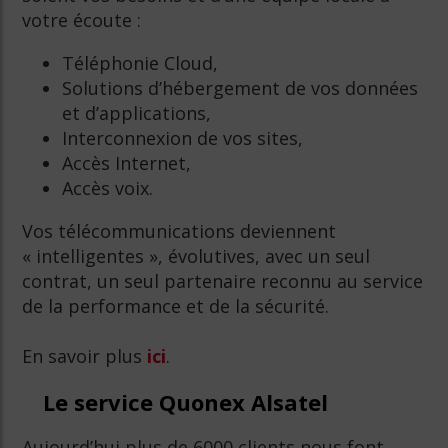
votre écoute :
Téléphonie Cloud,
Solutions d’hébergement de vos données
et d’applications,
Interconnexion de vos sites,
Accès Internet,
Accès voix.
Vos télécommunications deviennent
« intelligentes », évolutives, avec un seul
contrat, un seul partenaire reconnu au service
de la performance et de la sécurité.
En savoir plus
ici
.
Le service Quonex Alsatel
Aujourd’hui plus de 6000 clients nous font