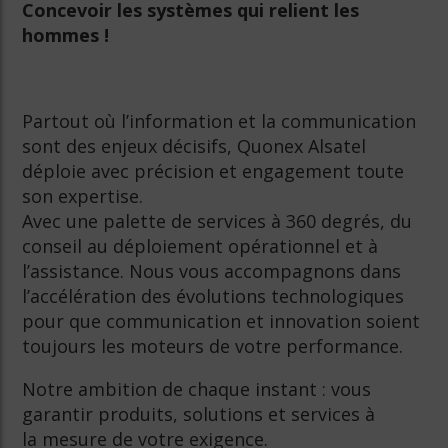
Concevoir les systèmes qui relient les
hommes !
Partout où l’information et la communication
sont des enjeux décisifs, Quonex Alsatel
déploie avec précision et engagement toute
son expertise.
Avec une palette de services à 360 degrés, du
conseil au déploiement opérationnel et à
l’assistance. Nous vous accompagnons dans
l’accélération des évolutions technologiques
pour que communication et innovation soient
toujours les moteurs de votre performance.
Notre ambition de chaque instant : vous
garantir produits, solutions et services à
la mesure de votre exigence.