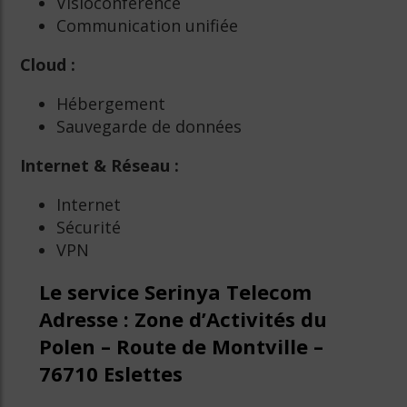
Visioconférence
Communication unifiée
Cloud :
Hébergement
Sauvegarde de données
Internet & Réseau :
Internet
Sécurité
VPN
Le service Serinya Telecom
Adresse : Zone d’Activités du
Polen – Route de Montville –
76710 Eslettes