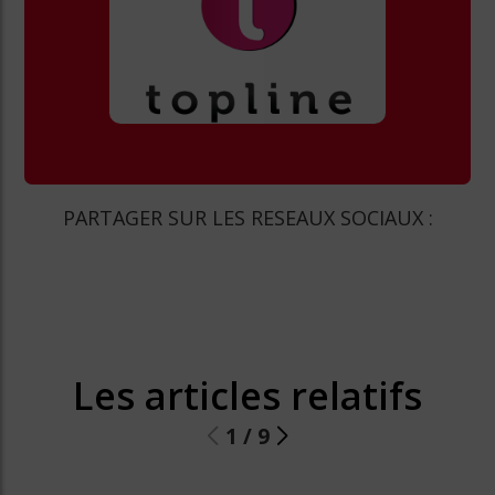
PARTAGER SUR LES RESEAUX SOCIAUX :
Les articles relatifs
1
/
9