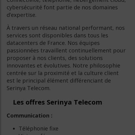
cybersécurité font partie de nos domaines
d’expertise.
À travers un réseau national performant, nos
services sont disponibles dans tous les
datacenters de France. Nos équipes
passionnées travaillent continuellement pour
proposer à nos clients, des solutions
innovantes et évolutives. Notre philosophie
centrée sur la proximité et la culture client
est le principal élément différenciant de
Serinya Telecom.
Les offres Serinya Telecom
Communication :
Téléphonie fixe