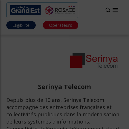
Eligibilité
Opérateurs
Serinya Telecom
Depuis plus de 10 ans, Serinya Telecom
accompagne des entreprises françaises et
collectivités publiques dans la modernisation
de leurs systèmes d’informations.
Connectivité, téléphonie, hébergement cloud,