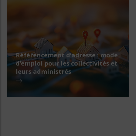
Référencement d’adresse : mode
d’emploi pour les collectivités et
leurs administrés