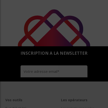
INSCRIPTION A LA NEWSLETTER
Vos outils
Les opérateurs