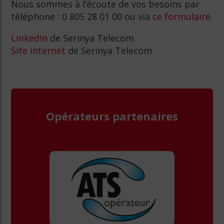
Nous sommes à l’écoute de vos besoins par
téléphone : 0 805 28 01 00 ou via
ce formulaire
.
LinkedIn
de Serinya Telecom
Site internet
de Serinya Telecom
Opérateurs partenaires