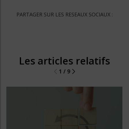
PARTAGER SUR LES RESEAUX SOCIAUX :
Les articles relatifs
1
/
9