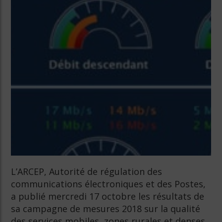
L’ARCEP, Autorité de régulation des
communications électroniques et des Postes,
a publié mercredi 17 octobre les résultats de
sa campagne de mesures 2018 sur la qualité
des services mobiles, zones rurales et denses