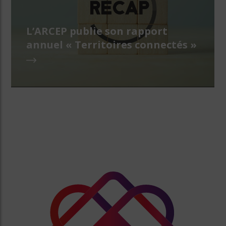
L’ARCEP publie son rapport
annuel « Territoires connectés »