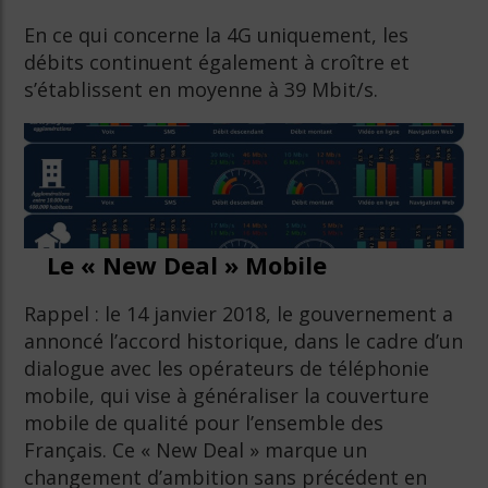
En ce qui concerne la 4G uniquement, les
débits continuent également à croître et
s’établissent en moyenne à 39 Mbit/s.
Le « New Deal » Mobile
Rappel : le 14 janvier 2018, le gouvernement a
annoncé l’accord historique, dans le cadre d’un
dialogue avec les opérateurs de téléphonie
mobile, qui vise à généraliser la couverture
mobile de qualité pour l’ensemble des
Français. Ce « New Deal » marque un
changement d’ambition sans précédent en