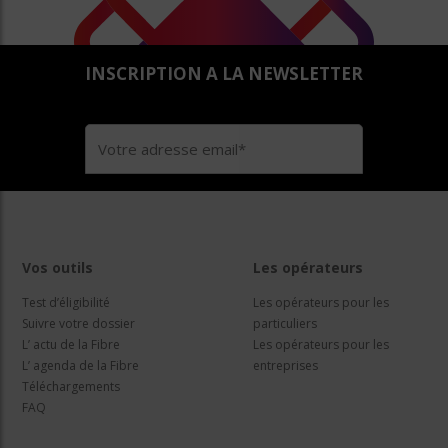
INSCRIPTION A LA NEWSLETTER
Vos outils
Les opérateurs
Test d’éligibilité
Les opérateurs pour les
Suivre votre dossier
particuliers
L’ actu de la Fibre
Les opérateurs pour les
L’ agenda de la Fibre
entreprises
Téléchargements
FAQ