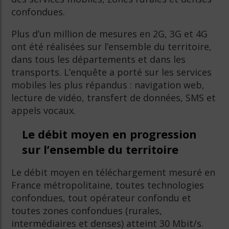
confondues.
Plus d’un million de mesures en 2G, 3G et 4G
ont été réalisées sur l’ensemble du territoire,
dans tous les départements et dans les
transports. L’enquête a porté sur les services
mobiles les plus répandus : navigation web,
lecture de vidéo, transfert de données, SMS et
appels vocaux.
Le débit moyen en progression
sur l’ensemble du territoire
Le débit moyen en téléchargement mesuré en
France métropolitaine, toutes technologies
confondues, tout opérateur confondu et
toutes zones confondues (rurales,
intermédiaires et denses) atteint 30 Mbit/s.