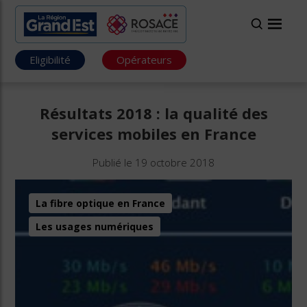
Eligibilité
Opérateurs
Résultats 2018 : la qualité des
services mobiles en France
Publié le 19 octobre 2018
La fibre optique en France
Les usages numériques