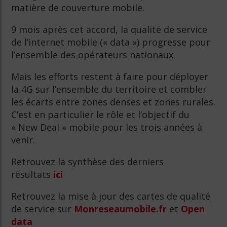
matière de couverture mobile.
9 mois après cet accord, la qualité de service
de l’internet mobile (« data ») progresse pour
l’ensemble des opérateurs nationaux.
Mais les efforts restent à faire pour déployer
la 4G sur l’ensemble du territoire et combler
les écarts entre zones denses et zones rurales.
C’est en particulier le rôle et l’objectif du
« New Deal » mobile pour les trois années à
venir.
Retrouvez la synthèse des derniers
résultats
ici
Retrouvez la mise à jour des cartes de qualité
de service sur
Monreseaumobile.fr
et
Open
data