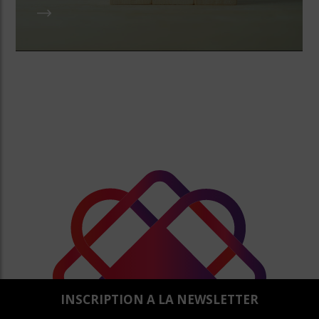
INSCRIPTION A LA NEWSLETTER