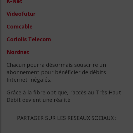
K-Net
Videofutur
Comcable
Coriolis Telecom
Nordnet
Chacun pourra désormais souscrire un
abonnement pour bénéficier de débits
Internet inégalés.
Grâce à la fibre optique, l’accès au Très Haut
Débit devient une réalité.
PARTAGER SUR LES RESEAUX SOCIAUX :