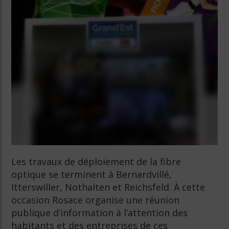
Les travaux de déploiement de la fibre
optique se terminent à Bernardvillé,
Itterswiller, Nothalten et Reichsfeld. À cette
occasion Rosace organise une réunion
publique d’information à l’attention des
habitants et des entreprises de ces