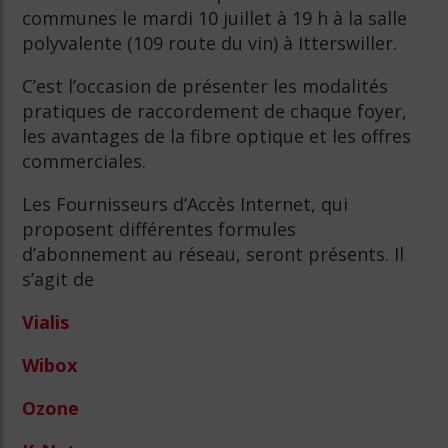
communes le mardi 10 juillet à 19 h à la salle
polyvalente (109 route du vin) à Itterswiller.
C’est l’occasion de présenter les modalités
pratiques de raccordement de chaque foyer,
les avantages de la fibre optique et les offres
commerciales.
Les Fournisseurs d’Accès Internet, qui
proposent différentes formules
d’abonnement au réseau, seront présents. Il
s’agit de
Vialis
Wibox
Ozone