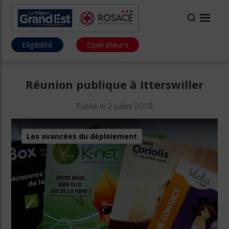
Eligibilité
Opérateurs
Réunion publique à Itterswiller
Publié le 2 juillet 2018
Les avancées du déploiement