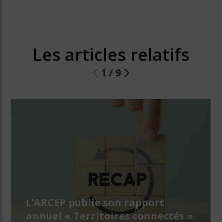
Les articles relatifs
1
/
9
L’ARCEP publie son rapport
annuel « Territoires connectés »