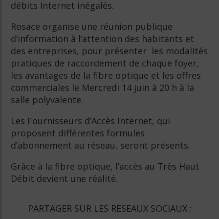
débits Internet inégalés.
Rosace organise une réunion publique
d’information à l’attention des habitants et
des entreprises, pour présenter les modalités
pratiques de raccordement de chaque foyer,
les avantages de la fibre optique et les offres
commerciales le Mercredi 14 juin à 20 h à la
salle polyvalente.
Les Fournisseurs d’Accès Internet, qui
proposent différentes formules
d’abonnement au réseau, seront présents.
Grâce à la fibre optique, l’accès au Très Haut
Débit devient une réalité.
PARTAGER SUR LES RESEAUX SOCIAUX :