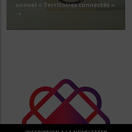
annuel « Territoires connectés »