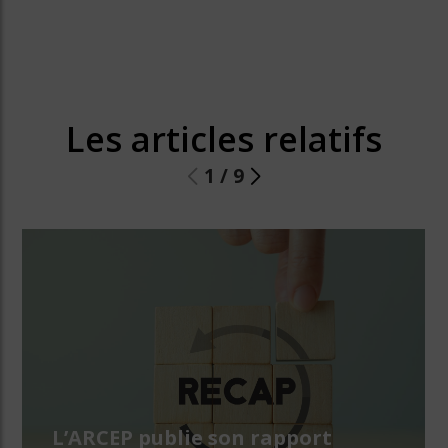
Les articles relatifs
1
/
9
L’ARCEP publie son rapport