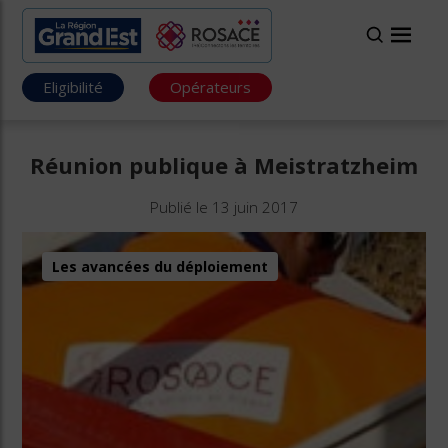
Eligibilité
Opérateurs
Réunion publique à Meistratzheim
Publié le 13 juin 2017
Les avancées du déploiement