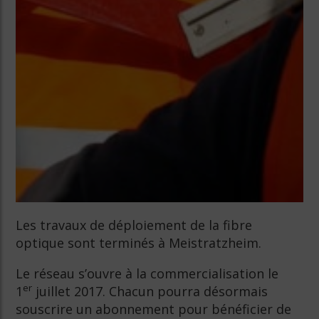
Les travaux de déploiement de la fibre
optique sont terminés à Meistratzheim.
Le réseau s’ouvre à la commercialisation le
er
1
juillet 2017. Chacun pourra désormais
souscrire un abonnement pour bénéficier de