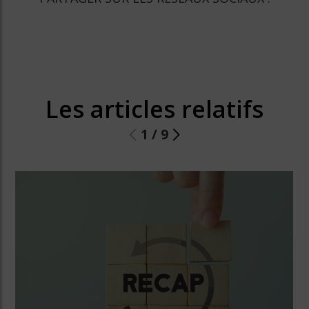
Les articles relatifs
1
/
9