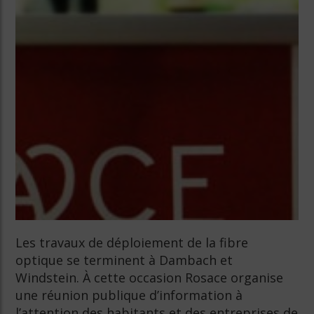
Les travaux de déploiement de la fibre
optique se terminent à Dambach et
Windstein. À cette occasion Rosace organise
une réunion publique d’information à
l’attention des habitants et des entreprises de