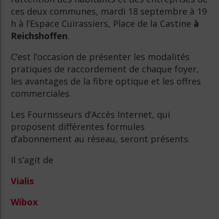
ces deux communes, mardi 18 septembre à 19
h à l’Espace Cuirassiers, Place de la Castine
à
Reichshoffen
.
C’est l’occasion de présenter les modalités
pratiques de raccordement de chaque foyer,
les avantages de la fibre optique et les offres
commerciales.
Les Fournisseurs d’Accès Internet, qui
proposent différentes formules
d’abonnement au réseau, seront présents.
Il s’agit de
Vialis
Wibox