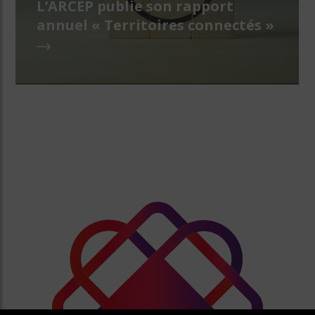
L’ARCEP publie son rapport
annuel « Territoires connectés »