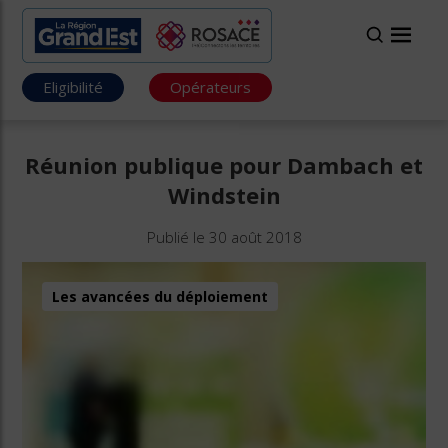
Eligibilité
Opérateurs
Réunion publique pour Dambach et
Windstein
Publié le 30 août 2018
Les avancées du déploiement