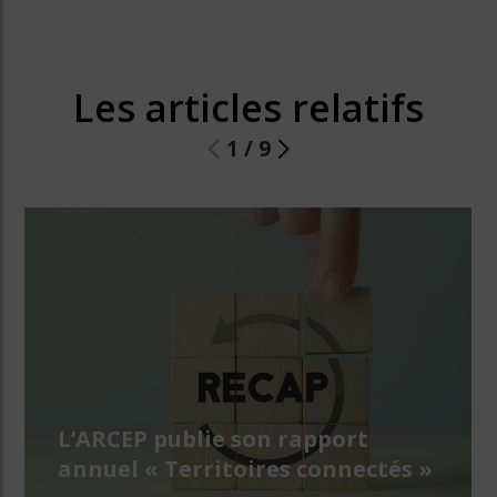
Les articles relatifs
1
/
9
L’ARCEP publie son rapport
annuel « Territoires connectés »