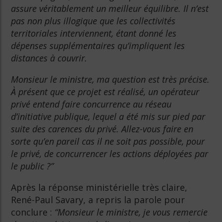
assure véritablement un meilleur équilibre. Il n’est
pas non plus illogique que les collectivités
territoriales interviennent, étant donné les
dépenses supplémentaires qu’impliquent les
distances à couvrir.
Monsieur le ministre, ma question est très précise.
À présent que ce projet est réalisé, un opérateur
privé entend faire concurrence au réseau
d’initiative publique, lequel a été mis sur pied par
suite des carences du privé. Allez-vous faire en
sorte qu’en pareil cas il ne soit pas possible, pour
le privé, de concurrencer les actions déployées par
le public ?”
Après la réponse ministérielle très claire,
René-Paul Savary, a repris la parole pour
conclure :
“Monsieur le ministre, je vous remercie