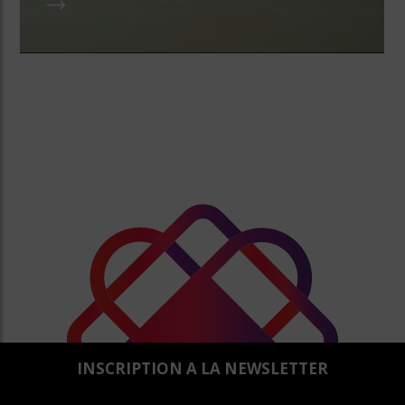
INSCRIPTION A LA NEWSLETTER