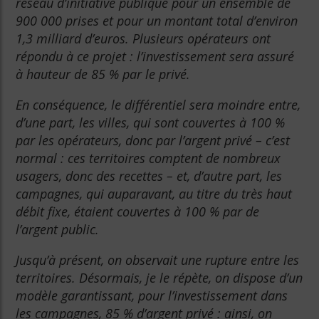
réseau d’initiative publique pour un ensemble de
900 000 prises et pour un montant total d’environ
1,3 milliard d’euros. Plusieurs opérateurs ont
répondu à ce projet : l’investissement sera assuré
à hauteur de 85 % par le privé.
En conséquence, le différentiel sera moindre entre,
d’une part, les villes, qui sont couvertes à 100 %
par les opérateurs, donc par l’argent privé – c’est
normal : ces territoires comptent de nombreux
usagers, donc des recettes – et, d’autre part, les
campagnes, qui auparavant, au titre du très haut
débit fixe, étaient couvertes à 100 % par de
l’argent public.
Jusqu’à présent, on observait une rupture entre les
territoires. Désormais, je le répète, on dispose d’un
modèle garantissant, pour l’investissement dans
les campagnes, 85 % d’argent privé : ainsi, on