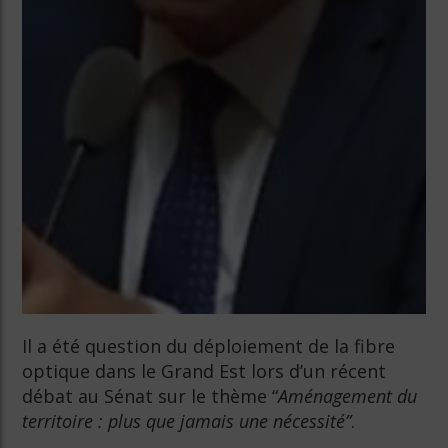
Il a été question du déploiement de la fibre
optique dans le Grand Est lors d’un récent
débat au Sénat sur le thème “
Aménagement du
territoire : plus que jamais une nécessité”
.