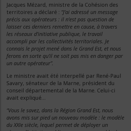
Jacques Mézard, ministre de la Cohésion des
territoires a déclaré :
“J’ai adressé un message
précis aux opérateurs : il n’est pas question de
laisser ces derniers remettre en cause, à travers
les réseaux d’initiative publique, le travail
accompli par les collectivités territoriales. Je
connais le projet mené dans le Grand Est, et nous
ferons en sorte qu’il ne soit pas mis en danger par
un autre opérateur”.
Le ministre avait été interpellé par René-Paul
Savary, sénateur de la Marne, président du
conseil départemental de la Marne. Celui-ci
avait expliqué…
“Vous le savez, dans la Région Grand Est, nous
avons mis sur pied un nouveau modèle : le modèle
du XXIe siècle, lequel permet de déployer un