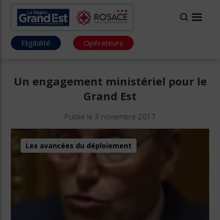
Eligibilité
Opérateurs
Un engagement ministériel pour le
Grand Est
Publié le 3 novembre 2017
Les avancées du déploiement