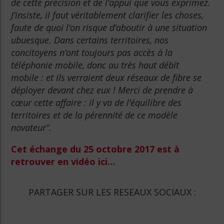
de cette précision et de l’appui que vous exprimez.
J’insiste, il faut véritablement clarifier les choses,
faute de quoi l’on risque d’aboutir à une situation
ubuesque. Dans certains territoires, nos
concitoyens n’ont toujours pas accès à la
téléphonie mobile, donc au très haut débit
mobile : et ils verraient deux réseaux de fibre se
déployer devant chez eux ! Merci de prendre à
cœur cette affaire : il y va de l’équilibre des
territoires et de la pérennité de ce modèle
novateur”.
Cet échange du 25 octobre 2017 est à
retrouver en vidéo ici…
PARTAGER SUR LES RESEAUX SOCIAUX :