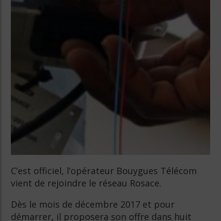
C’est officiel, l’opérateur Bouygues Télécom
vient de rejoindre le réseau Rosace.
Dès le mois de décembre 2017 et pour
démarrer, il proposera son offre dans huit