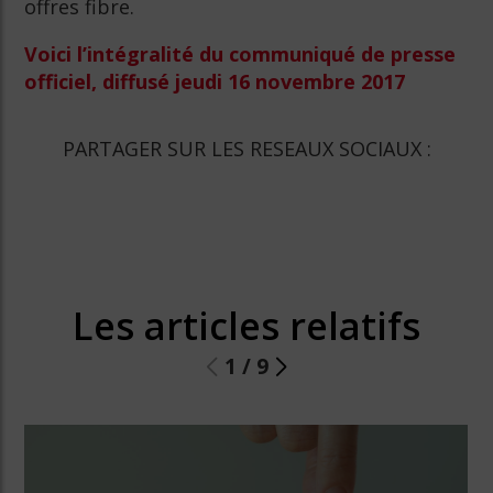
offres fibre.
Voici l’intégralité du communiqué de presse
officiel, diffusé jeudi 16 novembre 2017
PARTAGER SUR LES RESEAUX SOCIAUX :
Les articles relatifs
1
/
9