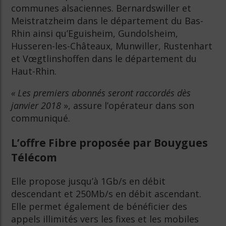
communes alsaciennes. Bernardswiller et
Meistratzheim dans le département du Bas-
Rhin ainsi qu’Eguisheim, Gundolsheim,
Husseren-les-Châteaux, Munwiller, Rustenhart
et Vœgtlinshoffen dans le département du
Haut-Rhin.
« Les premiers abonnés seront raccordés dès
janvier 2018
», assure l’opérateur dans son
communiqué.
L’offre Fibre proposée par Bouygues
Télécom
Elle propose jusqu’à 1Gb/s en débit
descendant et 250Mb/s en débit ascendant.
Elle permet également de bénéficier des
appels illimités vers les fixes et les mobiles