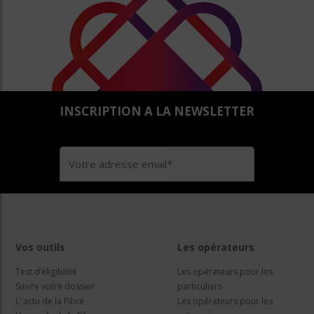
INSCRIPTION A LA NEWSLETTER
Vos outils
Les opérateurs
Test d’éligibilité
Les opérateurs pour les
Suivre votre dossier
particuliers
L’ actu de la Fibre
Les opérateurs pour les