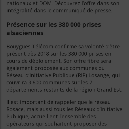
nationaux et DOM. Découvrez l’offre dans son
intégralité dans le communiqué de presse.
Présence sur les 380 000 prises
alsaciennes
Bouygues Télécom confirme sa volonté d’être
présent dès 2018 sur les 380 000 prises en
cours de déploiement. Son offre fibre sera
également proposée aux communes du
Réseau d’Initiative Publique (RIP) Losange, qui
couvrira 3 600 communes sur les 7
départements restants de la région Grand Est.
Il est important de rappeler que le réseau
Rosace, mais aussi tous les Réseaux d’Initiative
Publique, accueillent l’ensemble des
opérateurs qui souhaitent proposer des