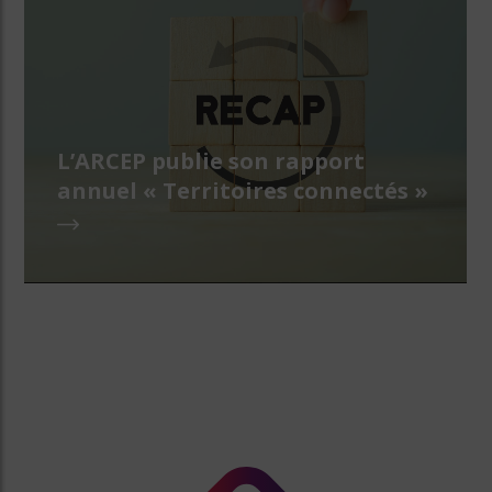
L’ARCEP publie son rapport
annuel « Territoires connectés »