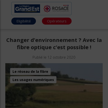
Eligibilité
Opérateurs
Changer d’environnement ? Avec la
fibre optique c’est possible !
Publié le 12 octobre 2020
Le réseau de la fibre
Les usages numériques