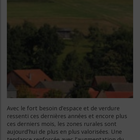
Avec le fort besoin d’espace et de verdure
ressenti ces dernières années et encore plus
ces derniers mois, les zones rurales sont
aujourd’hui de plus en plus valorisées. Une
tendance renforcée avec l’augmentation du