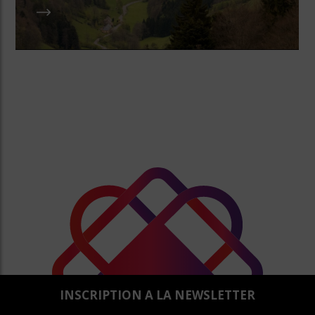
INSCRIPTION A LA NEWSLETTER