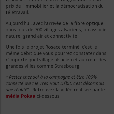
prix de l’immobilier et la démocratisation du
télétravail.
Aujourd’hui, avec l’arrivée de la fibre optique
dans plus de 700 villages alsaciens, on associe
nature, grand air et connectivité !
Une fois le projet Rosace terminé, c’est le
même débit que vous pourrez constater dans
n’importe quel village alsacien et au cœur des
grandes villes comme Strasbourg.
« Restez chez soi à la campagne et être 100%
connecté avec le Très Haut Débit, c’est désormais
une réalité
” . Retrouvez la vidéo réalisée par le
média Pokaa
ci-dessous.