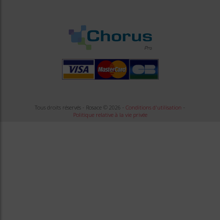
Tous droits réservés - Rosace © 2026 -
Conditions d'utilisation
-
Politique relative à la vie privée