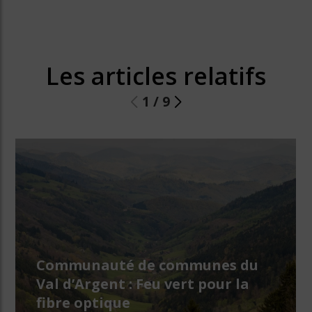
Les articles relatifs
1
/
9
Communauté de communes du
Val d’Argent : Feu vert pour la
fibre optique