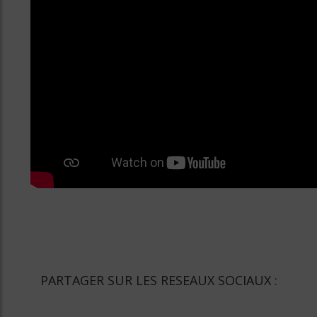
PARTAGER SUR LES RESEAUX SOCIAUX :