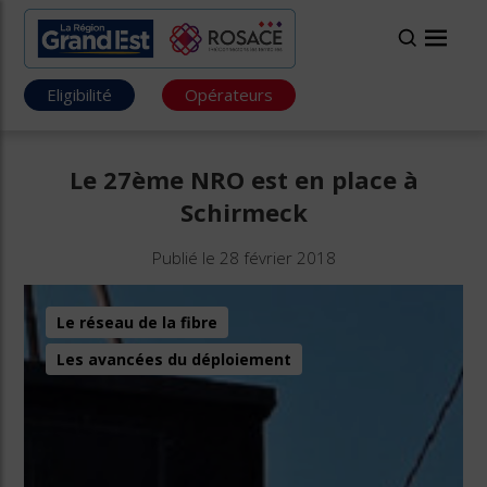
Eligibilité
Opérateurs
Le 27ème NRO est en place à
Schirmeck
Publié le 28 février 2018
Le réseau de la fibre
Les avancées du déploiement