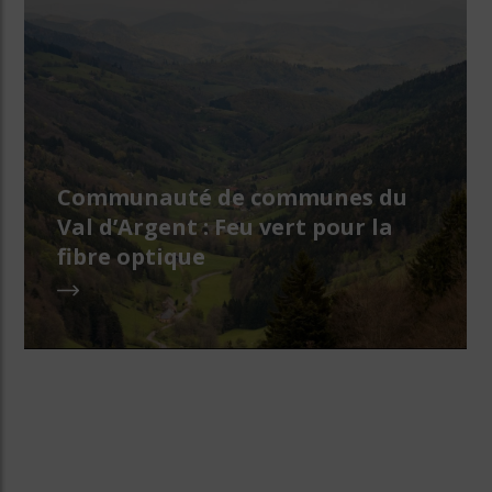
Communauté de communes du
Val d’Argent : Feu vert pour la
fibre optique