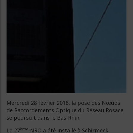
Mercredi 28 février 2018, la pose des Nœuds
de Raccordements Optique du Réseau Rosace
se poursuit dans le Bas-Rhin.
ème
Le 27
NRO a été installé à Schirmeck