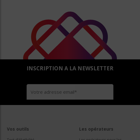
INSCRIPTION A LA NEWSLETTER
Vos outils
Les opérateurs
Test d’éligibilité
Les opérateurs pour les