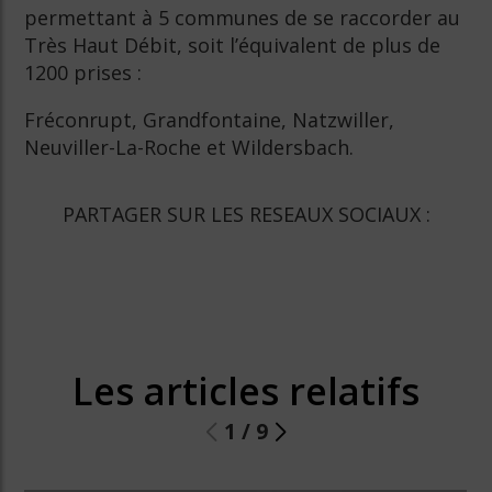
permettant à 5 communes de se raccorder au
Très Haut Débit, soit l’équivalent de plus de
1200 prises :
Fréconrupt, Grandfontaine, Natzwiller,
Neuviller-La-Roche et Wildersbach.
PARTAGER SUR LES RESEAUX SOCIAUX :
Les articles relatifs
1
/
9