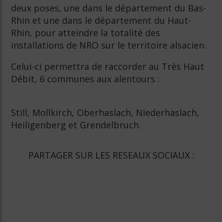
deux poses, une dans le département du Bas-
Rhin et une dans le département du Haut-
Rhin, pour atteindre la totalité des
installations de NRO sur le territoire alsacien.
Celui-ci permettra de raccorder au Très Haut
Débit, 6 communes aux alentours :
Still, Mollkirch, Oberhaslach, Niederhaslach,
Heiligenberg et Grendelbruch.
PARTAGER SUR LES RESEAUX SOCIAUX :