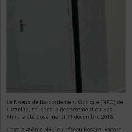
Le Noeud de Raccordement Optique (NRO) de
Lutzelhouse, dans le département du Bas-
Rhin, a été posé mardi 11 décembre 2018.
C’est le 45ème NRO du réseau Rosace. Encore