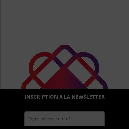
INSCRIPTION A LA NEWSLETTER