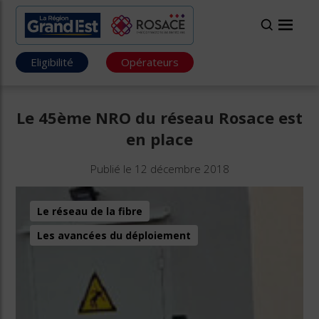
Eligibilité
Opérateurs
Le 45ème NRO du réseau Rosace est
en place
Publié le 12 décembre 2018
Le réseau de la fibre
Les avancées du déploiement