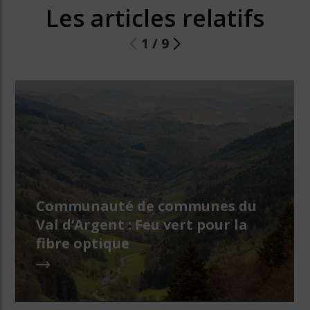
Les articles relatifs
1
/
9
Communauté de communes du
Val d’Argent : Feu vert pour la
fibre optique