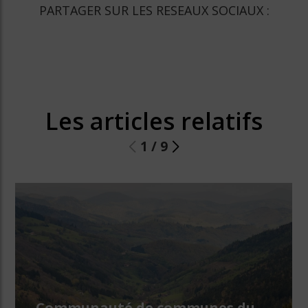
PARTAGER SUR LES RESEAUX SOCIAUX :
Les articles relatifs
1
/
9
Communauté de communes du