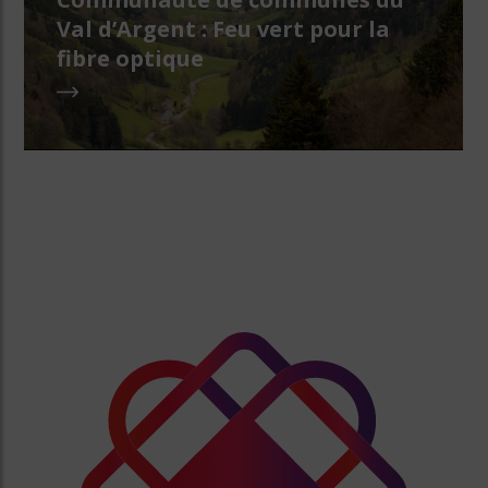
Val d’Argent : Feu vert pour la
fibre optique