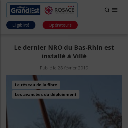
Eligibilité
Opérateurs
Le dernier NRO du Bas-Rhin est
installé à Villé
Publié le 28 février 2019
Le réseau de la fibre
Les avancées du déploiement