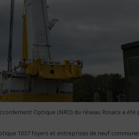
accordement Optique (NRO) du réseau Rosace a été 
optique 1037 foyers et entreprises de neuf commune