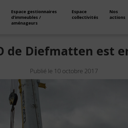
Espace gestionnaires
Espace
Nos
d’immeubles /
collectivités
actions
aménageurs
 de Diefmatten est e
Publié le 10 octobre 2017