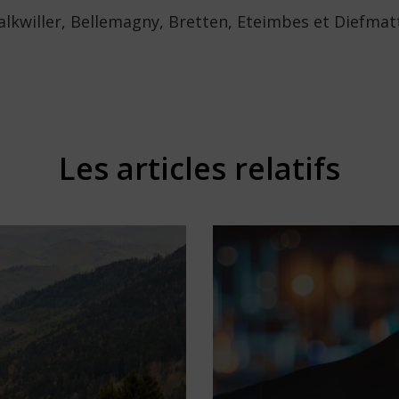
alkwiller, Bellemagny, Bretten, Eteimbes et Diefmat
Les articles relatifs