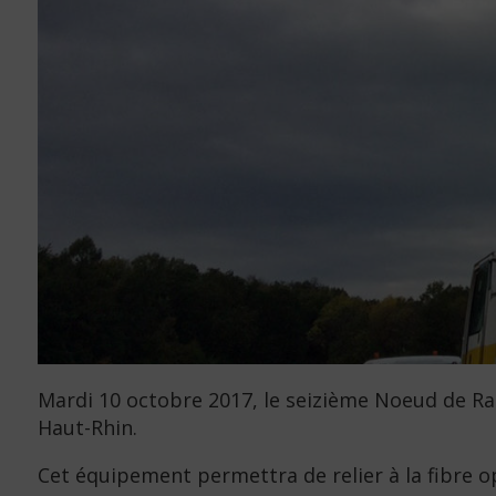
Mardi 10 octobre 2017, le seizième Noeud de R
Haut-Rhin.
Cet équipement permettra de relier à la fibre 