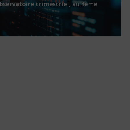
bservatoire trimestriel, au 4ème