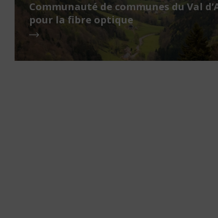
Communauté de communes du Val d’Ar
pour la fibre optique