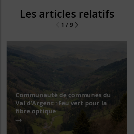
Les articles relatifs
1
/
9
Communauté de communes du
Val d’Argent : Feu vert pour la
fibre optique