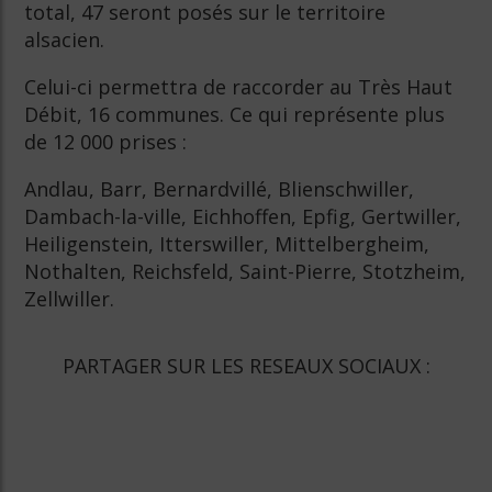
total, 47 seront posés sur le territoire
alsacien.
Celui-ci permettra de raccorder au Très Haut
Débit, 16 communes. Ce qui représente plus
de 12 000 prises :
Andlau, Barr, Bernardvillé, Blienschwiller,
Dambach-la-ville, Eichhoffen, Epfig, Gertwiller,
Heiligenstein, Itterswiller, Mittelbergheim,
Nothalten, Reichsfeld, Saint-Pierre, Stotzheim,
Zellwiller.
PARTAGER SUR LES RESEAUX SOCIAUX :