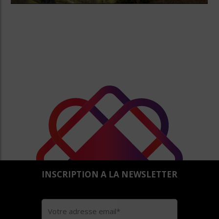
INSCRIPTION A LA NEWSLETTER