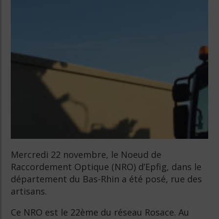
Mercredi 22 novembre, le Noeud de
Raccordement Optique (NRO) d’Epfig, dans le
département du Bas-Rhin a été posé, rue des
artisans.
Ce NRO est le 22ème du réseau Rosace. Au