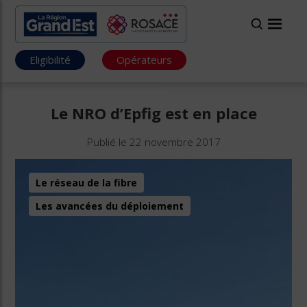
Eligibilité
Opérateurs
Le NRO d’Epfig est en place
Publié le 22 novembre 2017
Le réseau de la fibre
Les avancées du déploiement