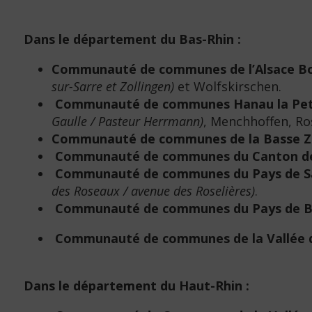
Dans le département du Bas-Rhin :
Communauté de communes de l’Alsace Bo
sur-Sarre et Zollingen)
et Wolfskirschen.
Communauté de communes Hanau la Peti
Gaulle / Pasteur Herrmann)
, Menchhoffen, Ro
Communauté de communes de la Basse Z
Communauté de communes du Canton de
Communauté de communes du Pays de Sa
des Roseaux / avenue des Roselières)
.
Communauté de communes du Pays de B
Communauté de communes de la Vallée de
Dans le département du Haut-Rhin :