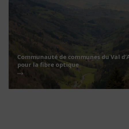
Communauté de communes du Val d’Ar
pour la fibre optique