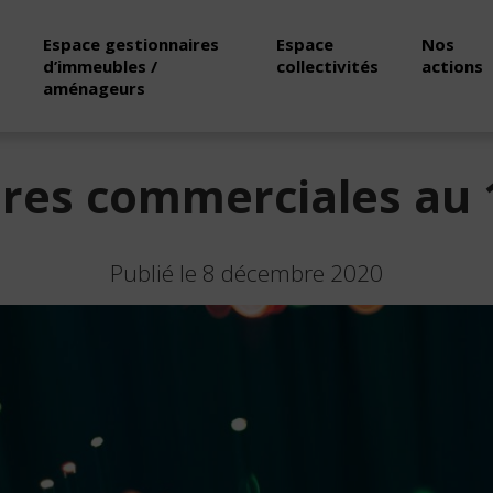
Espace gestionnaires
Espace
Nos
d’immeubles /
collectivités
actions
aménageurs
ures commerciales au 
Publié le 8 décembre 2020