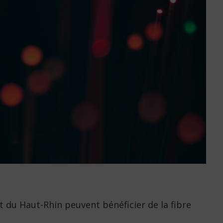
du Haut-Rhin peuvent bénéficier de la fibre