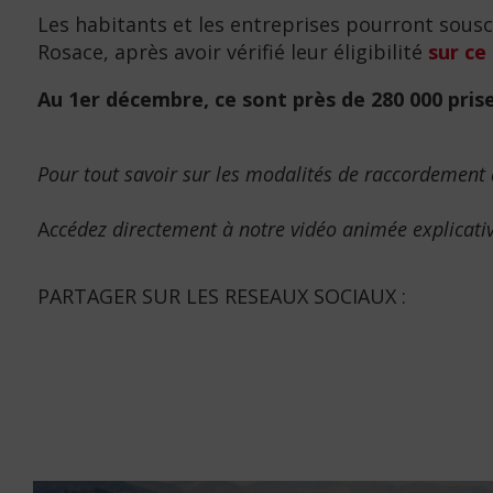
Les habitants et les entreprises pourront sousc
Rosace, après avoir vérifié leur éligibilité
sur ce 
Au 1er décembre, ce sont près de 280 000 pri
Pour tout savoir sur les modalités de raccordement à
A
ccédez directement à notre vidéo animée explicati
PARTAGER SUR LES RESEAUX SOCIAUX :