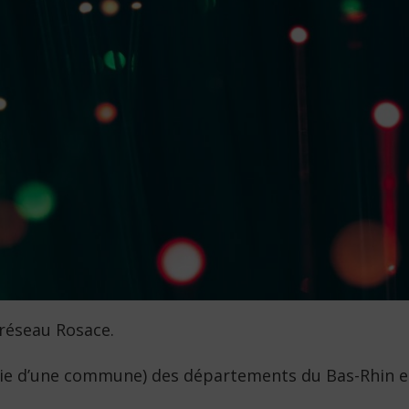
réseau Rosace.
ie d’une commune) des départements du Bas-Rhin et 