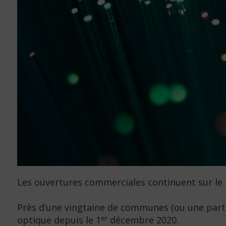
Les ouvertures commerciales continuent sur le 
Près d’une vingtaine de communes (ou une part
er
optique depuis le 1
décembre 2020.