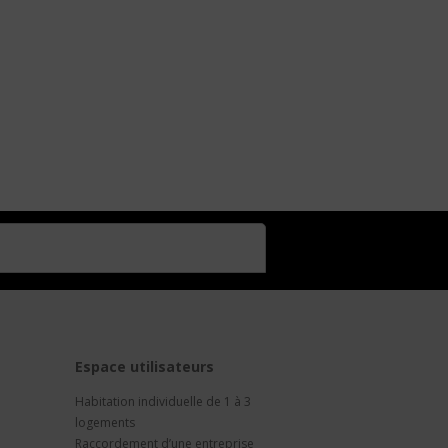
t
Espace utilisateurs
Habitation individuelle de 1 à 3
logements
Raccordement d’une entreprise